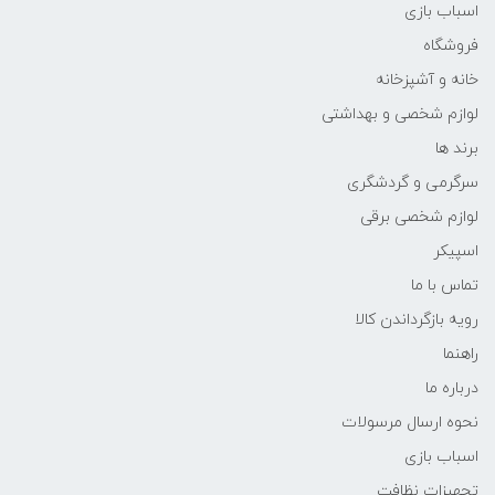
اسباب بازی
فروشگاه
خانه و آشپزخانه
لوازم شخصی و بهداشتی
برند ها
سرگرمی و گردشگری
لوازم شخصی برقی
اسپیکر
تماس با ما
رویه بازگرداندن کالا
راهنما
درباره ما
نحوه ارسال مرسولات
اسباب بازی
تجهیزات نظافت