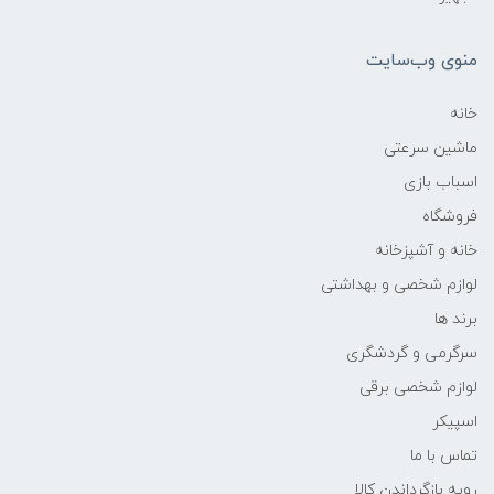
منوی وب‌سایت
خانه
ماشین سرعتی
اسباب بازی
فروشگاه
خانه و آشپزخانه
لوازم شخصی و بهداشتی
برند ها
سرگرمی و گردشگری
لوازم شخصی برقی
اسپیکر
تماس با ما
رویه بازگرداندن کالا