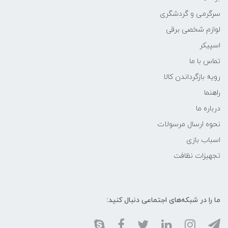
سرگرمی و گردشگری
لوازم شخصی برقی
اسپیکر
تماس با ما
رویه بازگرداندن کالا
راهنما
درباره ما
نحوه ارسال مرسولات
اسباب بازی
تجهیزات نظافت
ما را در شبکه‌های اجتماعی دنبال کنید: