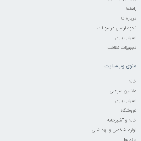
راهنما
درباره ما
نحوه ارسال مرسولات
اسباب بازی
تجهیزات نظافت
منوی وب‌سایت
خانه
ماشین سرعتی
اسباب بازی
فروشگاه
خانه و آشپزخانه
لوازم شخصی و بهداشتی
برند ها