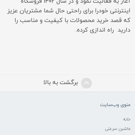
آغاز به فعالیت نمود و در سال 1402 فروشگاه
اینترنتی خودرا برای راحتی حال شما مشتریان عزیز
که قصد خرید محصولات با کیفیت و مناسب را
دارید راه اندازی کرده.
برگشت به بالا
منوی وب‌سایت
خانه
ماشین سرعتی