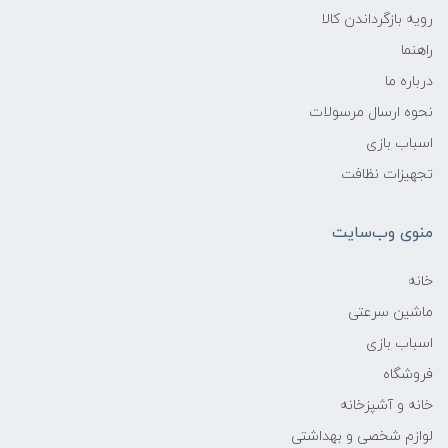
رویه بازگرداندن کالا
راهنما
درباره ما
نحوه ارسال مرسولات
اسباب بازی
تجهیزات نظافت
منوی وب‌سایت
خانه
ماشین سرعتی
اسباب بازی
فروشگاه
خانه و آشپزخانه
لوازم شخصی و بهداشتی