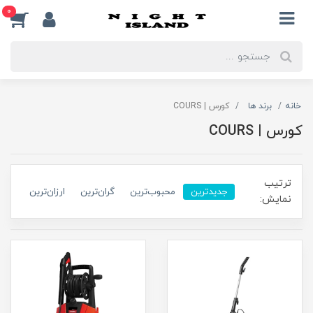
0
خانه
برند ها
کورس | COURS
کورس | COURS
ترتیب
جدیدترین
محبوب‌ترین
گران‌ترین
ارزان‌ترین
نمایش: