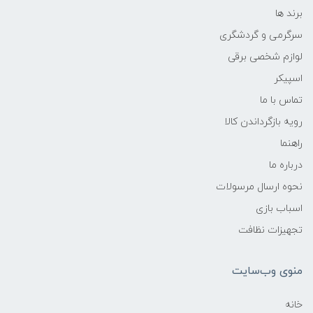
برند ها
سرگرمی و گردشگری
لوازم شخصی برقی
اسپیکر
تماس با ما
رویه بازگرداندن کالا
راهنما
درباره ما
نحوه ارسال مرسولات
اسباب بازی
تجهیزات نظافت
منوی وب‌سایت
خانه