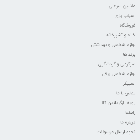
ماشین سرعتی
اسباب بازی
فروشگاه
خانه و آشپزخانه
لوازم شخصی و بهداشتی
برند ها
سرگرمی و گردشگری
لوازم شخصی برقی
اسپیکر
تماس با ما
رویه بازگرداندن کالا
راهنما
درباره ما
نحوه ارسال مرسولات