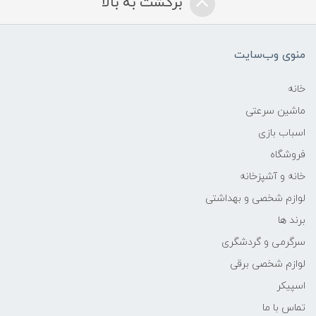
برگشت به بالا
منوی وب‌سایت
خانه
ماشین سرعتی
اسباب بازی
فروشگاه
خانه و آشپزخانه
لوازم شخصی و بهداشتی
برند ها
سرگرمی و گردشگری
لوازم شخصی برقی
اسپیکر
تماس با ما