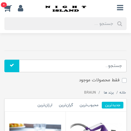
0
فقط محصولات موجود
خانه
برند ها
BRAUN
جدیدترین
محبوب‌ترین
گران‌ترین
ارزان‌ترین