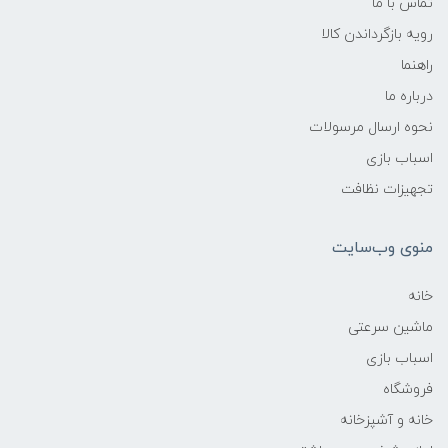
تماس با ما
رویه بازگرداندن کالا
راهنما
درباره ما
نحوه ارسال مرسولات
اسباب بازی
تجهیزات نظافت
منوی وب‌سایت
خانه
ماشین سرعتی
اسباب بازی
فروشگاه
خانه و آشپزخانه