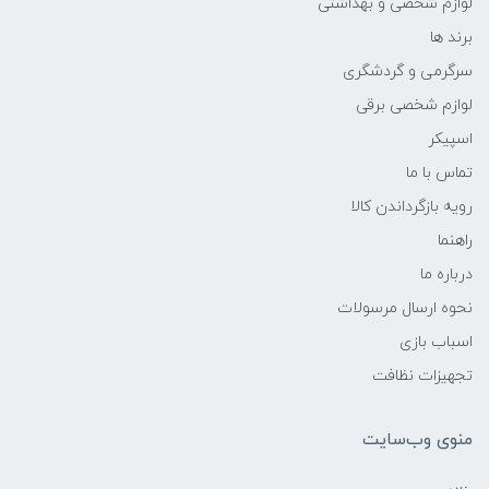
لوازم شخصی و بهداشتی
برند ها
سرگرمی و گردشگری
لوازم شخصی برقی
اسپیکر
تماس با ما
رویه بازگرداندن کالا
راهنما
درباره ما
نحوه ارسال مرسولات
اسباب بازی
تجهیزات نظافت
منوی وب‌سایت