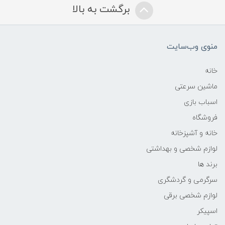
برگشت به بالا
منوی وب‌سایت
خانه
ماشین سرعتی
اسباب بازی
فروشگاه
خانه و آشپزخانه
لوازم شخصی و بهداشتی
برند ها
سرگرمی و گردشگری
لوازم شخصی برقی
اسپیکر