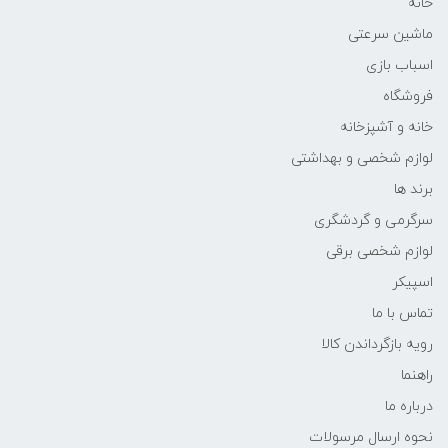
خانه
ماشین سرعتی
اسباب بازی
فروشگاه
خانه و آشپزخانه
لوازم شخصی و بهداشتی
برند ها
سرگرمی و گردشگری
لوازم شخصی برقی
اسپیکر
تماس با ما
رویه بازگرداندن کالا
راهنما
درباره ما
نحوه ارسال مرسولات