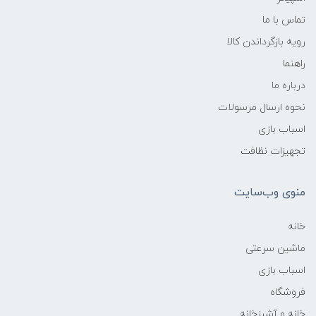
تماس با ما
رویه بازگرداندن کالا
راهنما
درباره ما
نحوه ارسال مرسولات
اسباب بازی
تجهیزات نظافت
منوی وب‌سایت
خانه
ماشین سرعتی
اسباب بازی
فروشگاه
خانه و آشپزخانه