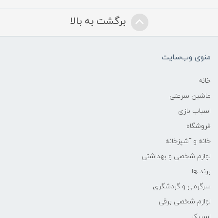
برگشت به بالا
منوی وب‌سایت
خانه
ماشین سرعتی
اسباب بازی
فروشگاه
خانه و آشپزخانه
لوازم شخصی و بهداشتی
برند ها
سرگرمی و گردشگری
لوازم شخصی برقی
اسپیکر