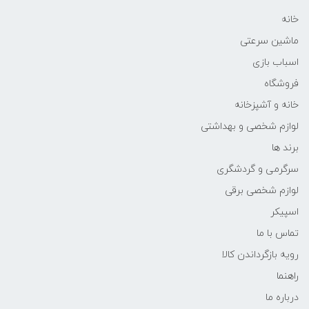
خانه
ماشین سرعتی
اسباب بازی
فروشگاه
خانه و آشپزخانه
لوازم شخصی و بهداشتی
برند ها
سرگرمی و گردشگری
لوازم شخصی برقی
اسپیکر
تماس با ما
رویه بازگرداندن کالا
راهنما
درباره ما