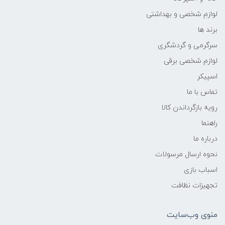
لوازم شخصی و بهداشتی
برند ها
سرگرمی و گردشگری
لوازم شخصی برقی
اسپیکر
تماس با ما
رویه بازگرداندن کالا
راهنما
درباره ما
نحوه ارسال مرسولات
اسباب بازی
تجهیزات نظافت
منوی وب‌سایت