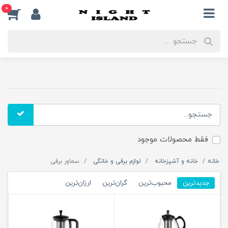
0
فقط محصولات موجود
خانه
خانه و آشپزخانه
لوازم برقی و خانگی
سماور برقی
جدیدترین
محبوب‌ترین
گران‌ترین
ارزان‌ترین