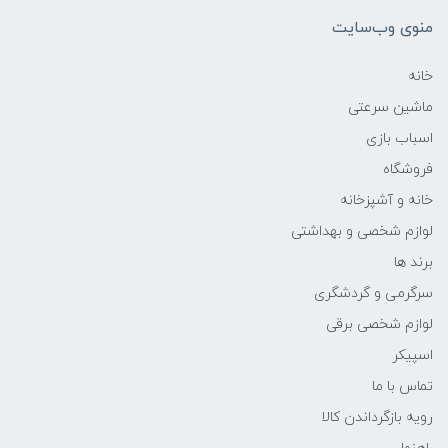
منوی وب‌سایت
خانه
ماشین سرعتی
اسباب بازی
فروشگاه
خانه و آشپزخانه
لوازم شخصی و بهداشتی
برند ها
سرگرمی و گردشگری
لوازم شخصی برقی
اسپیکر
تماس با ما
رویه بازگرداندن کالا