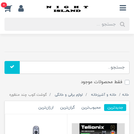
0
فقط محصولات موجود
خانه
خانه و آشپزخانه
لوازم برقی و خانگی
گوشت کوب چند منظوره
جدیدترین
محبوب‌ترین
گران‌ترین
ارزان‌ترین