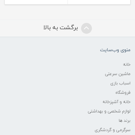
برگشت به بالا
منوی وب‌سایت
خانه
ماشین سرعتی
اسباب بازی
فروشگاه
خانه و آشپزخانه
لوازم شخصی و بهداشتی
برند ها
سرگرمی و گردشگری