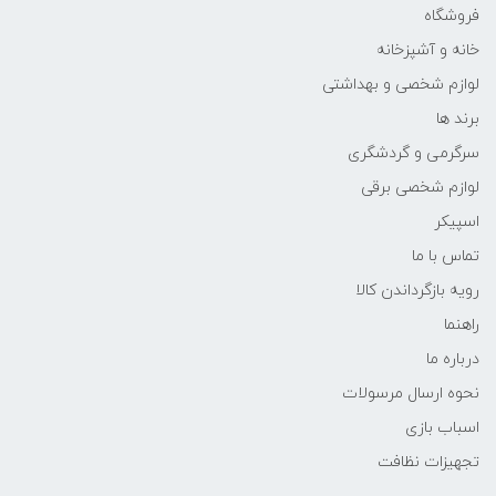
فروشگاه
خانه و آشپزخانه
لوازم شخصی و بهداشتی
برند ها
سرگرمی و گردشگری
لوازم شخصی برقی
اسپیکر
تماس با ما
رویه بازگرداندن کالا
راهنما
درباره ما
نحوه ارسال مرسولات
اسباب بازی
تجهیزات نظافت