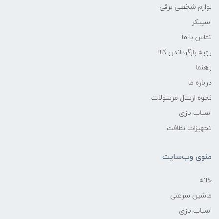
لوازم شخصی برقی
اسپیکر
تماس با ما
رویه بازگرداندن کالا
راهنما
درباره ما
نحوه ارسال مرسولات
اسباب بازی
تجهیزات نظافت
منوی وب‌سایت
خانه
ماشین سرعتی
اسباب بازی