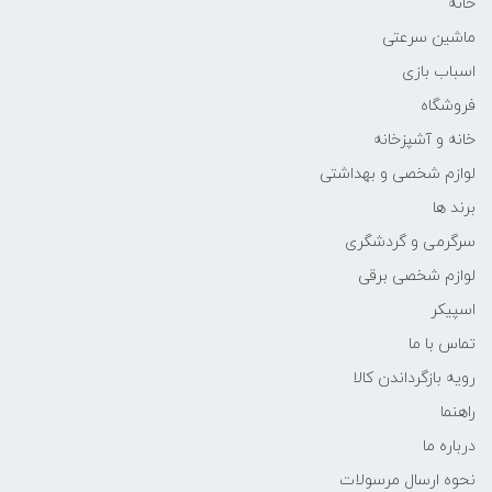
خانه
ماشین سرعتی
اسباب بازی
فروشگاه
خانه و آشپزخانه
لوازم شخصی و بهداشتی
برند ها
سرگرمی و گردشگری
لوازم شخصی برقی
اسپیکر
تماس با ما
رویه بازگرداندن کالا
راهنما
درباره ما
نحوه ارسال مرسولات