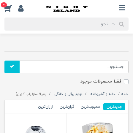
0
فقط محصولات موجود
خانه
خانه و آشپزخانه
لوازم برقی و خانگی
پفیلا ساز(پاپ کورن)
جدیدترین
محبوب‌ترین
گران‌ترین
ارزان‌ترین