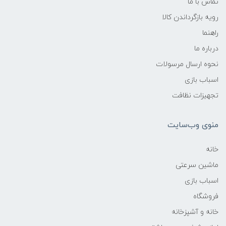
تماس با ما
رویه بازگرداندن کالا
راهنما
درباره ما
نحوه ارسال مرسولات
اسباب بازی
تجهیزات نظافت
منوی وب‌سایت
خانه
ماشین سرعتی
اسباب بازی
فروشگاه
خانه و آشپزخانه