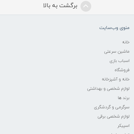
برگشت به بالا
منوی وب‌سایت
خانه
ماشین سرعتی
اسباب بازی
فروشگاه
خانه و آشپزخانه
لوازم شخصی و بهداشتی
برند ها
سرگرمی و گردشگری
لوازم شخصی برقی
اسپیکر