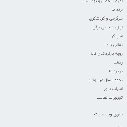
لوازم شخصی و بهداشتی
برند ها
سرگرمی و گردشگری
لوازم شخصی برقی
اسپیکر
تماس با ما
رویه بازگرداندن کالا
راهنما
درباره ما
نحوه ارسال مرسولات
اسباب بازی
تجهیزات نظافت
منوی وب‌سایت