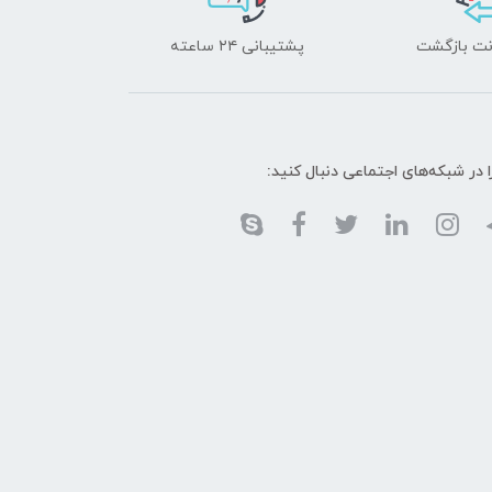
پشتیبانی ۲۴ ساعته
ا در شبکه‌های اجتماعی دنبال کنید: