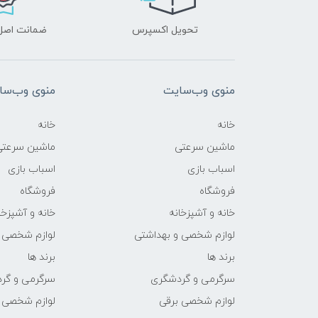
تحویل اکسپرس
ضمانت اصل‌ب
منوی وب‌سایت
منوی وب‌سا
خانه
خانه
ماشین سرعتی
ماشین سرعتی
اسباب بازی
اسباب بازی
فروشگاه
فروشگاه
خانه و آشپزخانه
خانه و آشپزخا
لوازم شخصی و بهداشتی
لوازم شخصی 
برند ها
برند ها
سرگرمی و گردشگری
سرگرمی و گر
لوازم شخصی برقی
لوازم شخصی 