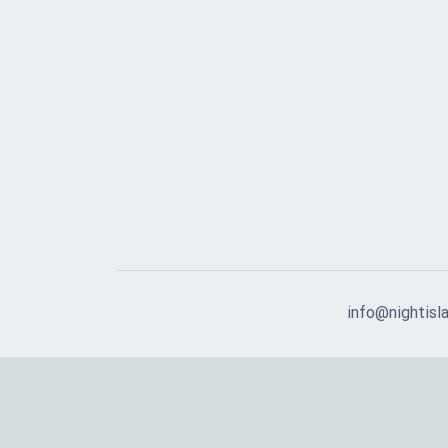
info@nightisla