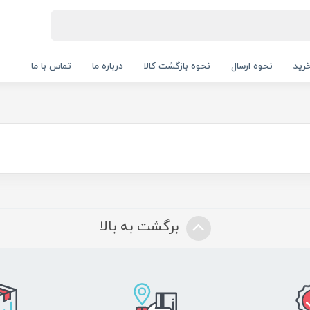
رید
نحوه ارسال
نحوه بازگشت کالا
درباره ما
تماس با ما
برگشت به بالا