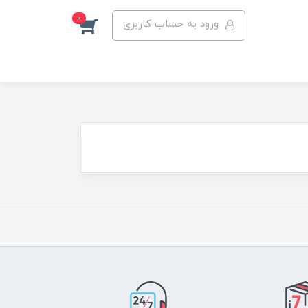
0
ورود به حساب کاربری