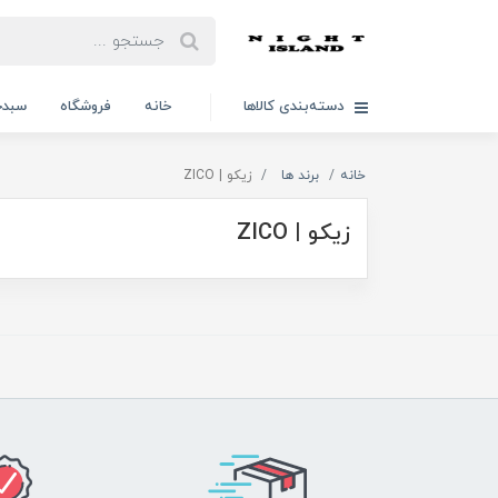
دسته‌بندی کالاها
خانه
فروشگاه
سبدخ
خانه
برند ها
زیکو | ZICO
زیکو | ZICO