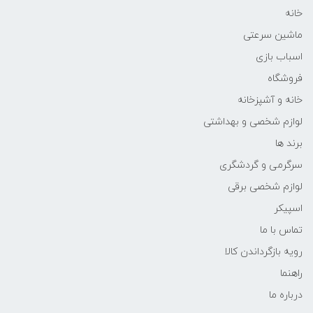
خانه
ماشین سرعتی
اسباب بازی
فروشگاه
خانه و آشپزخانه
لوازم شخصی و بهداشتی
برند ها
سرگرمی و گردشگری
لوازم شخصی برقی
اسپیکر
تماس با ما
رویه بازگرداندن کالا
راهنما
درباره ما