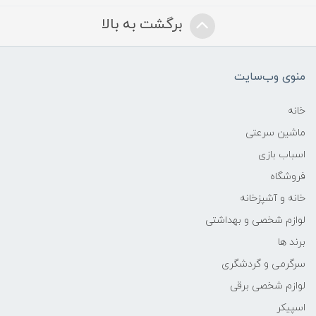
برگشت به بالا
منوی وب‌سایت
خانه
ماشین سرعتی
اسباب بازی
فروشگاه
خانه و آشپزخانه
لوازم شخصی و بهداشتی
برند ها
سرگرمی و گردشگری
لوازم شخصی برقی
اسپیکر