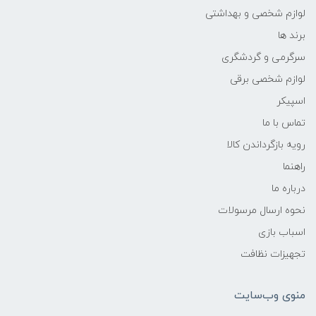
لوازم شخصی و بهداشتی
برند ها
سرگرمی و گردشگری
لوازم شخصی برقی
اسپیکر
تماس با ما
رویه بازگرداندن کالا
راهنما
درباره ما
نحوه ارسال مرسولات
اسباب بازی
تجهیزات نظافت
منوی وب‌سایت