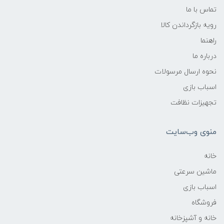
تماس با ما
رویه بازگرداندن کالا
راهنما
درباره ما
نحوه ارسال مرسولات
اسباب بازی
تجهیزات نظافت
منوی وب‌سایت
خانه
ماشین سرعتی
اسباب بازی
فروشگاه
خانه و آشپزخانه