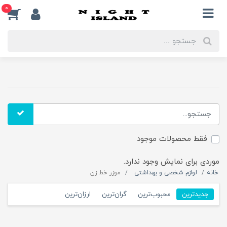
0
فقط محصولات موجود
موردی برای نمایش وجود ندارد.
خانه
لوازم شخصی و بهداشتی
موزر خط زن
جدیدترین
محبوب‌ترین
گران‌ترین
ارزان‌ترین