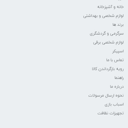
خانه و آشپزخانه
لوازم شخصی و بهداشتی
برند ها
سرگرمی و گردشگری
لوازم شخصی برقی
اسپیکر
تماس با ما
رویه بازگرداندن کالا
راهنما
درباره ما
نحوه ارسال مرسولات
اسباب بازی
تجهیزات نظافت