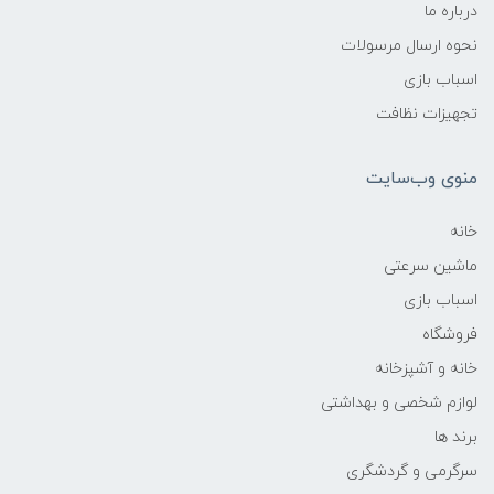
درباره ما
نحوه ارسال مرسولات
اسباب بازی
تجهیزات نظافت
منوی وب‌سایت
خانه
ماشین سرعتی
اسباب بازی
فروشگاه
خانه و آشپزخانه
لوازم شخصی و بهداشتی
برند ها
سرگرمی و گردشگری