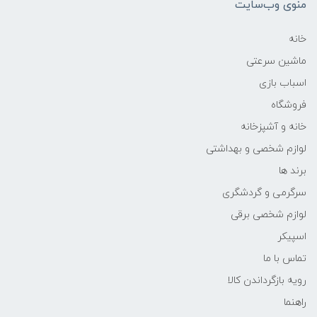
منوی وب‌سایت
خانه
ماشین سرعتی
اسباب بازی
فروشگاه
خانه و آشپزخانه
لوازم شخصی و بهداشتی
برند ها
سرگرمی و گردشگری
لوازم شخصی برقی
اسپیکر
تماس با ما
رویه بازگرداندن کالا
راهنما