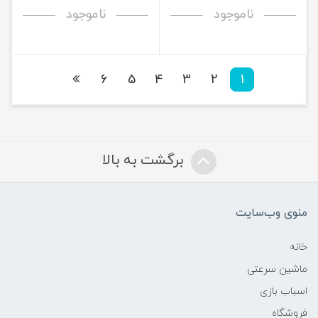
ناموجود
ناموجود
6
5
4
3
2
1
برگشت به بالا
منوی وب‌سایت
خانه
ماشین سرعتی
اسباب بازی
فروشگاه