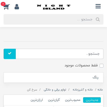
0
فقط محصولات موجود
رنگ
خانه
خانه و آشپزخانه
لوازم برقی و خانگی
سرخ کن
جدیدترین
محبوب‌ترین
گران‌ترین
ارزان‌ترین