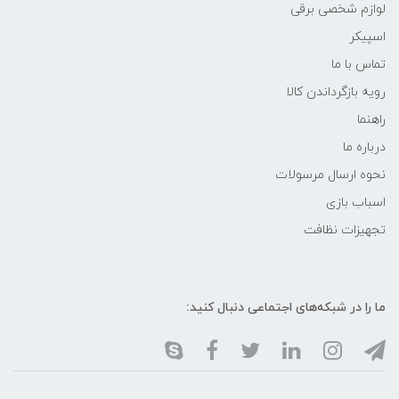
لوازم شخصی برقی
اسپیکر
تماس با ما
رویه بازگرداندن کالا
راهنما
درباره ما
نحوه ارسال مرسولات
اسباب بازی
تجهیزات نظافت
ما را در شبکه‌های اجتماعی دنبال کنید: