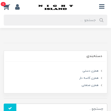
0
دسته‌بندی
همزن دستی
همزن کاسه دار
همزن صنعتی