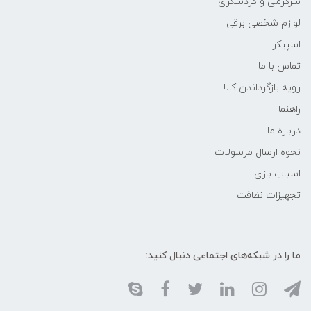
سرگرمی و گردشگری
لوازم شخصی برقی
اسپیکر
تماس با ما
رویه بازگرداندن کالا
راهنما
درباره ما
نحوه ارسال مرسولات
اسباب بازی
تجهیزات نظافت
ما را در شبکه‌های اجتماعی دنبال کنید: