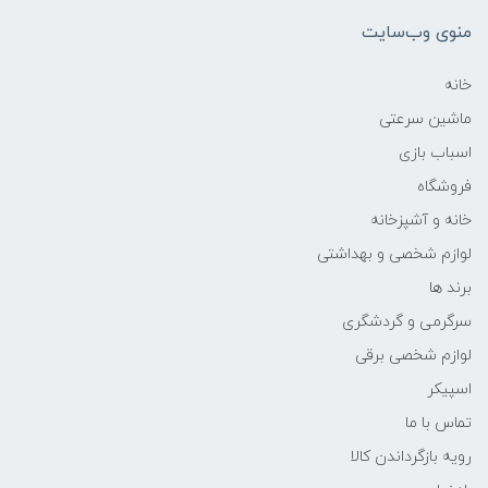
منوی وب‌سایت
خانه
ماشین سرعتی
اسباب بازی
فروشگاه
خانه و آشپزخانه
لوازم شخصی و بهداشتی
برند ها
سرگرمی و گردشگری
لوازم شخصی برقی
اسپیکر
تماس با ما
رویه بازگرداندن کالا