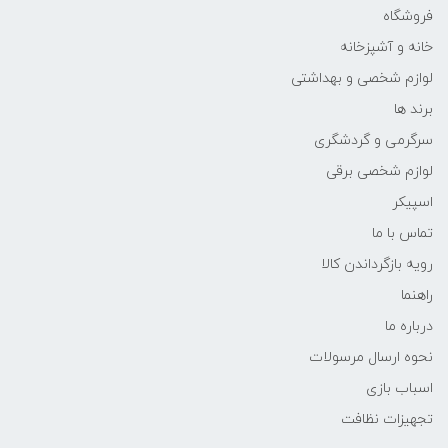
فروشگاه
خانه و آشپزخانه
لوازم شخصی و بهداشتی
برند ها
سرگرمی و گردشگری
لوازم شخصی برقی
اسپیکر
تماس با ما
رویه بازگرداندن کالا
راهنما
درباره ما
نحوه ارسال مرسولات
اسباب بازی
تجهیزات نظافت