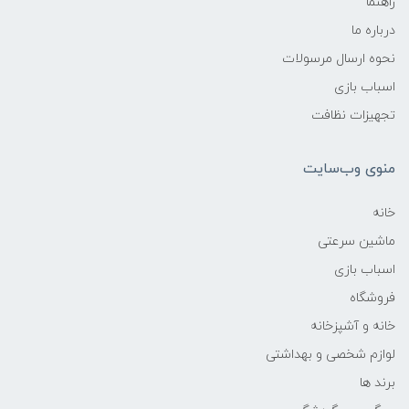
راهنما
درباره ما
نحوه ارسال مرسولات
اسباب بازی
تجهیزات نظافت
منوی وب‌سایت
خانه
ماشین سرعتی
اسباب بازی
فروشگاه
خانه و آشپزخانه
لوازم شخصی و بهداشتی
برند ها