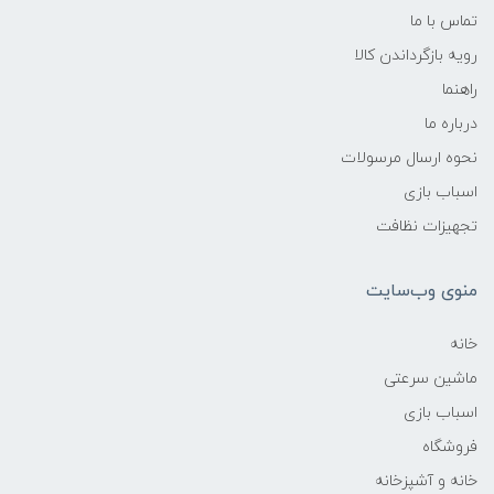
تماس با ما
رویه بازگرداندن کالا
راهنما
درباره ما
نحوه ارسال مرسولات
اسباب بازی
تجهیزات نظافت
منوی وب‌سایت
خانه
ماشین سرعتی
اسباب بازی
فروشگاه
خانه و آشپزخانه