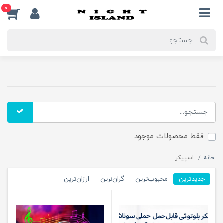
0
فقط محصولات موجود
خانه
اسپیکر
جدیدترین
محبوب‌ترین
گران‌ترین
ارزان‌ترین