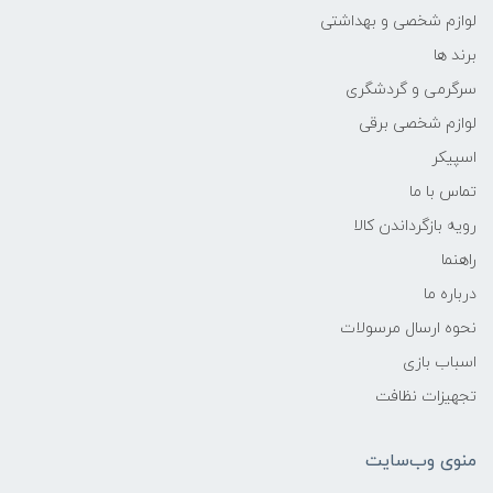
لوازم شخصی و بهداشتی
برند ها
سرگرمی و گردشگری
لوازم شخصی برقی
اسپیکر
تماس با ما
رویه بازگرداندن کالا
راهنما
درباره ما
نحوه ارسال مرسولات
اسباب بازی
تجهیزات نظافت
منوی وب‌سایت