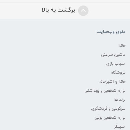
برگشت به بالا
منوی وب‌سایت
خانه
ماشین سرعتی
اسباب بازی
فروشگاه
خانه و آشپزخانه
لوازم شخصی و بهداشتی
برند ها
سرگرمی و گردشگری
لوازم شخصی برقی
اسپیکر