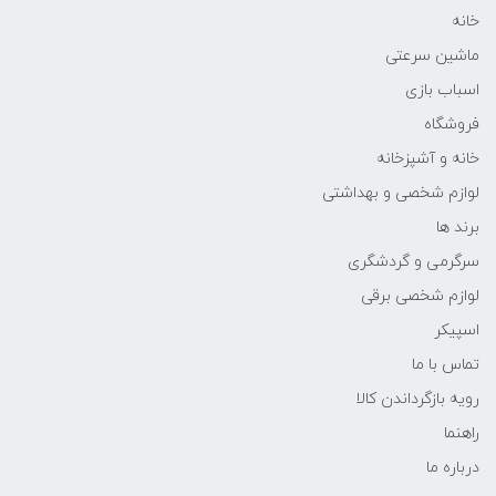
خانه
ماشین سرعتی
اسباب بازی
فروشگاه
خانه و آشپزخانه
لوازم شخصی و بهداشتی
برند ها
سرگرمی و گردشگری
لوازم شخصی برقی
اسپیکر
تماس با ما
رویه بازگرداندن کالا
راهنما
درباره ما