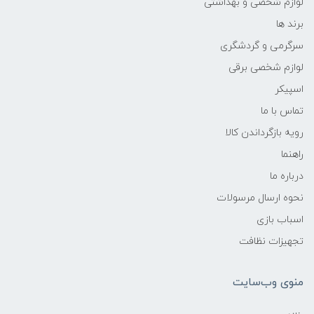
لوازم شخصی و بهداشتی
برند ها
سرگرمی و گردشگری
لوازم شخصی برقی
اسپیکر
تماس با ما
رویه بازگرداندن کالا
راهنما
درباره ما
نحوه ارسال مرسولات
اسباب بازی
تجهیزات نظافت
منوی وب‌سایت