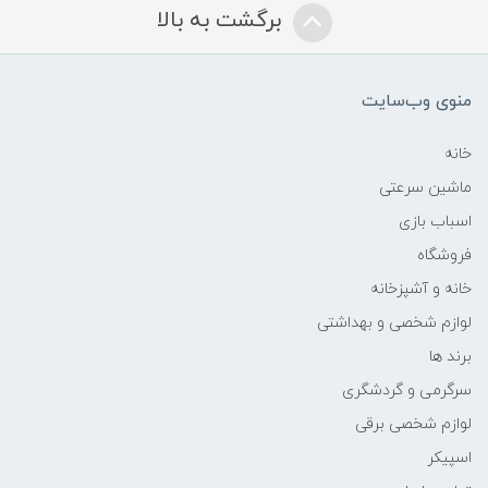
برگشت به بالا
منوی وب‌سایت
خانه
ماشین سرعتی
اسباب بازی
فروشگاه
خانه و آشپزخانه
لوازم شخصی و بهداشتی
برند ها
سرگرمی و گردشگری
لوازم شخصی برقی
اسپیکر