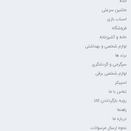
خانه
ماشین سرعتی
اسباب بازی
فروشگاه
خانه و آشپزخانه
لوازم شخصی و بهداشتی
برند ها
سرگرمی و گردشگری
لوازم شخصی برقی
اسپیکر
تماس با ما
رویه بازگرداندن کالا
راهنما
درباره ما
نحوه ارسال مرسولات