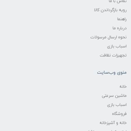
تماس با ما
رویه بازگرداندن کالا
راهنما
درباره ما
نحوه ارسال مرسولات
اسباب بازی
تجهیزات نظافت
منوی وب‌سایت
خانه
ماشین سرعتی
اسباب بازی
فروشگاه
خانه و آشپزخانه