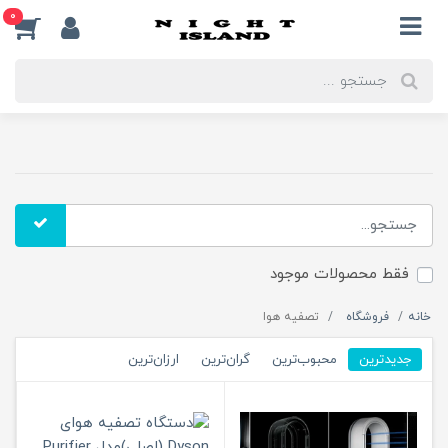
0
فقط محصولات موجود
خانه
فروشگاه
تصفیه هوا
جدیدترین
محبوب‌ترین
گران‌ترین
ارزان‌ترین