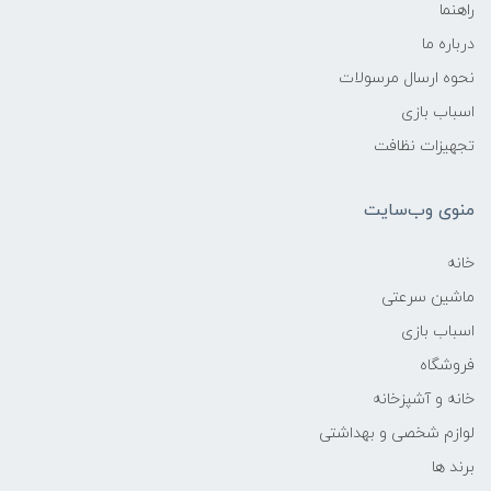
راهنما
درباره ما
نحوه ارسال مرسولات
اسباب بازی
تجهیزات نظافت
منوی وب‌سایت
خانه
ماشین سرعتی
اسباب بازی
فروشگاه
خانه و آشپزخانه
لوازم شخصی و بهداشتی
برند ها