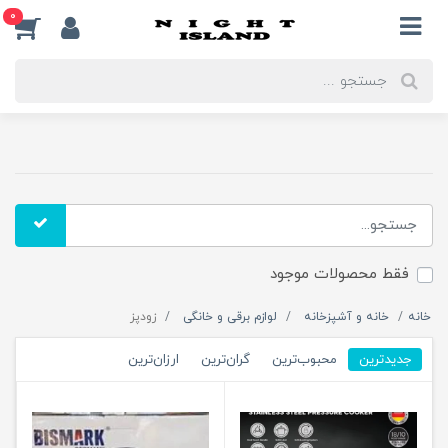
0
فقط محصولات موجود
خانه
خانه و آشپزخانه
لوازم برقی و خانگی
زودپز
جدیدترین
محبوب‌ترین
گران‌ترین
ارزان‌ترین