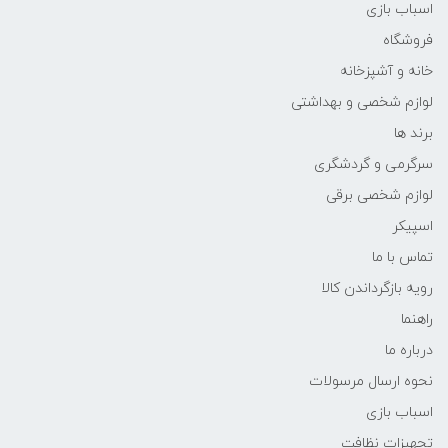
اسباب بازی
فروشگاه
خانه و آشپزخانه
لوازم شخصی و بهداشتی
برند ها
سرگرمی و گردشگری
لوازم شخصی برقی
اسپیکر
تماس با ما
رویه بازگرداندن کالا
راهنما
درباره ما
نحوه ارسال مرسولات
اسباب بازی
تجهیزات نظافت