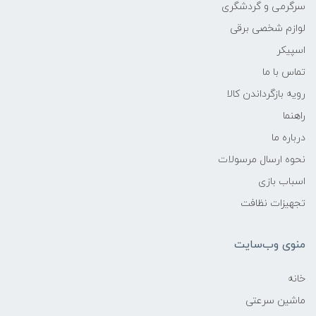
سرگرمی و گردشگری
لوازم شخصی برقی
اسپیکر
تماس با ما
رویه بازگرداندن کالا
راهنما
درباره ما
نحوه ارسال مرسولات
اسباب بازی
تجهیزات نظافت
منوی وب‌سایت
خانه
ماشین سرعتی