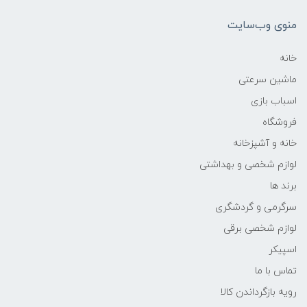
منوی وب‌سایت
خانه
ماشین سرعتی
اسباب بازی
فروشگاه
خانه و آشپزخانه
لوازم شخصی و بهداشتی
برند ها
سرگرمی و گردشگری
لوازم شخصی برقی
اسپیکر
تماس با ما
رویه بازگرداندن کالا