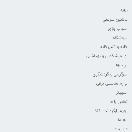
خانه
ماشین سرعتی
اسباب بازی
فروشگاه
خانه و آشپزخانه
لوازم شخصی و بهداشتی
برند ها
سرگرمی و گردشگری
لوازم شخصی برقی
اسپیکر
تماس با ما
رویه بازگرداندن کالا
راهنما
درباره ما