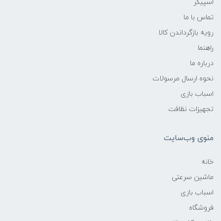
اسپیکر
تماس با ما
رویه بازگرداندن کالا
راهنما
درباره ما
نحوه ارسال مرسولات
اسباب بازی
تجهیزات نظافت
منوی وب‌سایت
خانه
ماشین سرعتی
اسباب بازی
فروشگاه