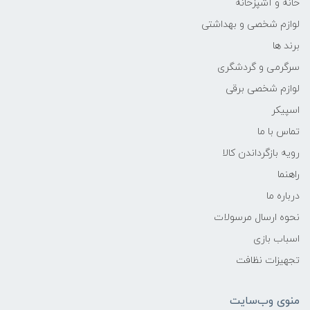
خانه و آشپزخانه
لوازم شخصی و بهداشتی
برند ها
سرگرمی و گردشگری
لوازم شخصی برقی
اسپیکر
تماس با ما
رویه بازگرداندن کالا
راهنما
درباره ما
نحوه ارسال مرسولات
اسباب بازی
تجهیزات نظافت
منوی وب‌سایت