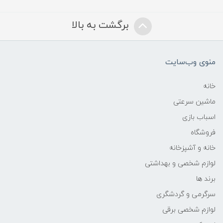
برگشت به بالا
منوی وب‌سایت
خانه
ماشین سرعتی
اسباب بازی
فروشگاه
خانه و آشپزخانه
لوازم شخصی و بهداشتی
برند ها
سرگرمی و گردشگری
لوازم شخصی برقی