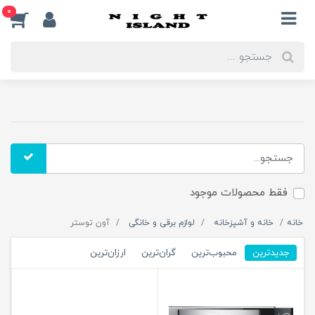
0
فقط محصولات موجود
خانه
خانه و آشپزخانه
لوازم برقی و خانگی
آون توستر
جدیدترین
محبوب‌ترین
گران‌ترین
ارزان‌ترین