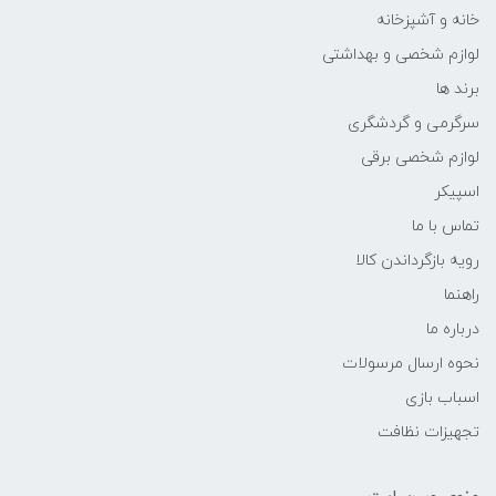
خانه و آشپزخانه
لوازم شخصی و بهداشتی
برند ها
سرگرمی و گردشگری
لوازم شخصی برقی
اسپیکر
تماس با ما
رویه بازگرداندن کالا
راهنما
درباره ما
نحوه ارسال مرسولات
اسباب بازی
تجهیزات نظافت