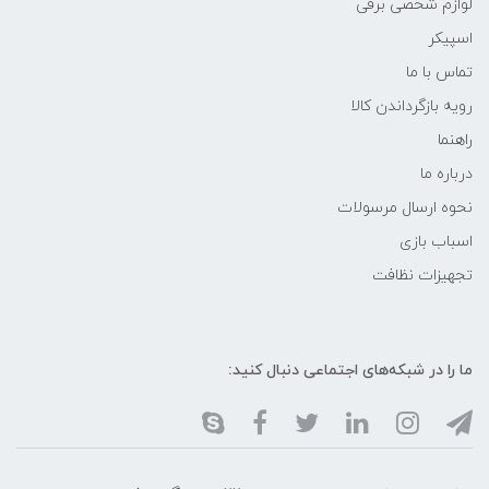
لوازم شخصی برقی
اسپیکر
تماس با ما
رویه بازگرداندن کالا
راهنما
درباره ما
نحوه ارسال مرسولات
اسباب بازی
تجهیزات نظافت
ما را در شبکه‌های اجتماعی دنبال کنید: