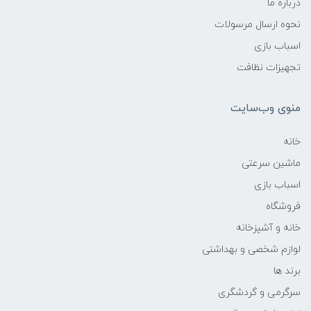
درباره ما
نحوه ارسال مرسولات
اسباب بازی
تجهیزات نظافت
منوی وب‌سایت
خانه
ماشین سرعتی
اسباب بازی
فروشگاه
خانه و آشپزخانه
لوازم شخصی و بهداشتی
برند ها
سرگرمی و گردشگری