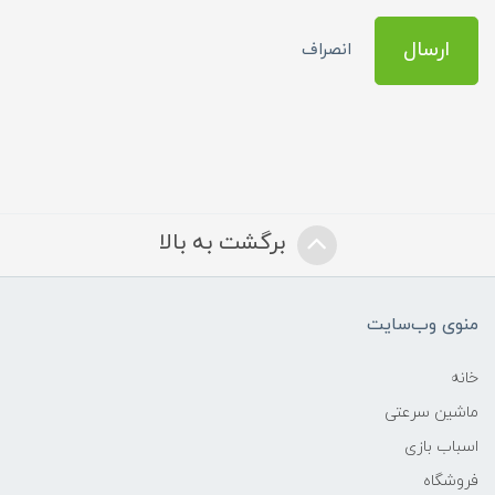
ارسال
انصراف
برگشت به بالا
منوی وب‌سایت
خانه
ماشین سرعتی
اسباب بازی
فروشگاه