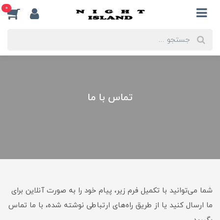
0
تماس با ما
شما می‌توانید با تکمیل فرم زیر، پیام خود را به صورت آنلاین برای
ما ارسال کنید یا از طریق راه‌های ارتباطی نوشته شده، با ما تماس