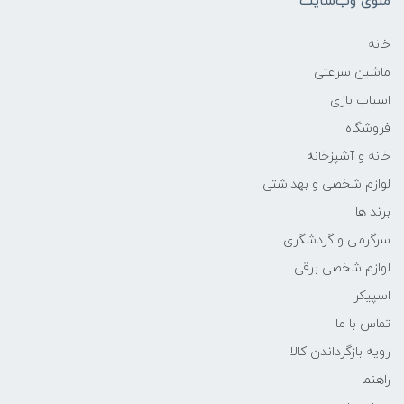
منوی وب‌سایت
خانه
ماشین سرعتی
اسباب بازی
فروشگاه
خانه و آشپزخانه
لوازم شخصی و بهداشتی
برند ها
سرگرمی و گردشگری
لوازم شخصی برقی
اسپیکر
تماس با ما
رویه بازگرداندن کالا
راهنما