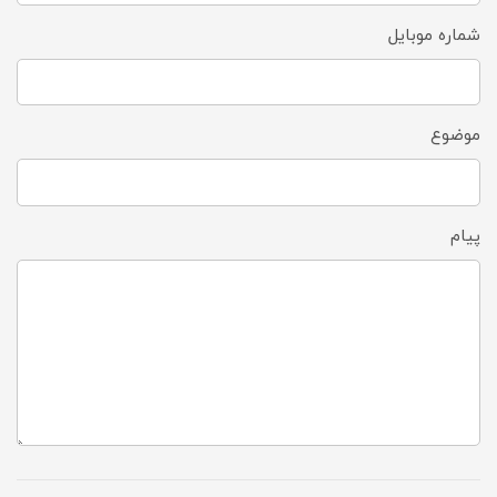
شماره موبایل
موضوع
پیام