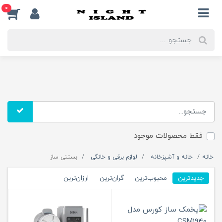
0
فقط محصولات موجود
خانه
خانه و آشپزخانه
لوازم برقی و خانگی
بستنی ساز
جدیدترین
محبوب‌ترین
گران‌ترین
ارزان‌ترین