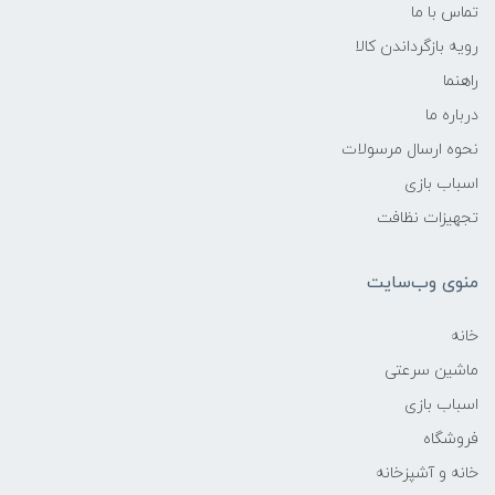
تماس با ما
رویه بازگرداندن کالا
راهنما
درباره ما
نحوه ارسال مرسولات
اسباب بازی
تجهیزات نظافت
منوی وب‌سایت
خانه
ماشین سرعتی
اسباب بازی
فروشگاه
خانه و آشپزخانه