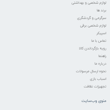
لوازم شخصی و بهداشتی
برند ها
سرگرمی و گردشگری
لوازم شخصی برقی
اسپیکر
تماس با ما
رویه بازگرداندن کالا
راهنما
درباره ما
نحوه ارسال مرسولات
اسباب بازی
تجهیزات نظافت
منوی وب‌سایت