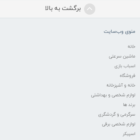
برگشت به بالا
منوی وب‌سایت
خانه
ماشین سرعتی
اسباب بازی
فروشگاه
خانه و آشپزخانه
لوازم شخصی و بهداشتی
برند ها
سرگرمی و گردشگری
لوازم شخصی برقی
اسپیکر