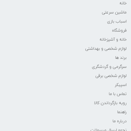
خانه
ماشین سرعتی
اسباب بازی
فروشگاه
خانه و آشپزخانه
لوازم شخصی و بهداشتی
برند ها
سرگرمی و گردشگری
لوازم شخصی برقی
اسپیکر
تماس با ما
رویه بازگرداندن کالا
راهنما
درباره ما
نحوه ارسال مرسولات