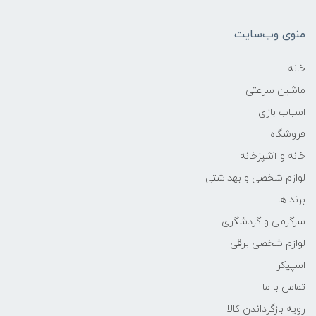
منوی وب‌سایت
خانه
ماشین سرعتی
اسباب بازی
فروشگاه
خانه و آشپزخانه
لوازم شخصی و بهداشتی
برند ها
سرگرمی و گردشگری
لوازم شخصی برقی
اسپیکر
تماس با ما
رویه بازگرداندن کالا