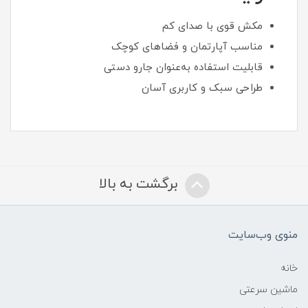
مکش قوی با صدای کم
مناسب آپارتمان و فضاهای کوچک
قابلیت استفاده به‌عنوان جارو دستی
طراحی سبک و کاربری آسان
برگشت به بالا
منوی وب‌سایت
خانه
ماشین سرعتی