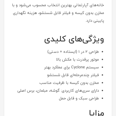
خانه‌های آپارتمانی بهترین انتخاب محسوب می‌شود و با
مخزن بدون کیسه و فیلتر قابل شستشو، هزینه نگهداری
پایینی دارد.
ویژگی‌های کلیدی
طراحی 2 در 1 (ایستاده + دستی)
موتور پرقدرت با مکش بالا
سیستم Cyclone برای عملکرد بهتر
فیلتر چندمرحله‌ای قابل شستشو
مخزن بدون کیسه با ظرفیت مناسب
دارای سری‌های کاربردی: گوشه، مبلمان، برس اصلی
طراحی سبک و قابل حمل
مزایا