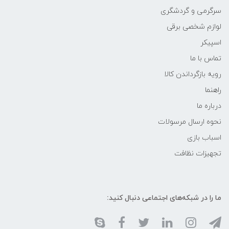
سرگرمی و گردشگری
لوازم شخصی برقی
اسپیکر
تماس با ما
رویه بازگرداندن کالا
راهنما
درباره ما
نحوه ارسال مرسولات
اسباب بازی
تجهیزات نظافت
ما را در شبکه‌های اجتماعی دنبال کنید: