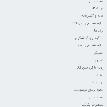
اسباب بازی
فروشگاه
خانه و آشپزخانه
لوازم شخصی و بهداشتی
برند ها
سرگرمی و گردشگری
لوازم شخصی برقی
اسپیکر
تماس با ما
رویه بازگرداندن کالا
راهنما
درباره ما
نحوه ارسال مرسولات
اسباب بازی
تجهیزات نظافت