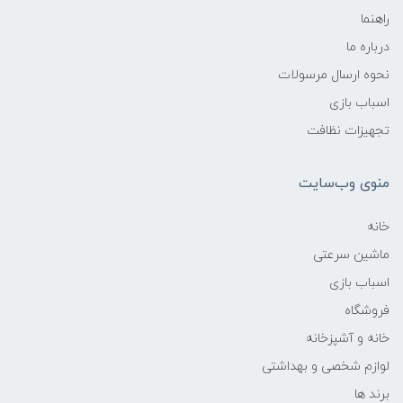
راهنما
درباره ما
نحوه ارسال مرسولات
اسباب بازی
تجهیزات نظافت
منوی وب‌سایت
خانه
ماشین سرعتی
اسباب بازی
فروشگاه
خانه و آشپزخانه
لوازم شخصی و بهداشتی
برند ها