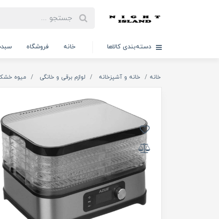
دسته‌بندی کالاها
خانه
فروشگاه
سبدخ
خانه
خانه و آشپزخانه
لوازم برقی و خانگی
میوه خشک