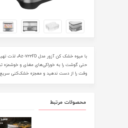
با میوه خشک 
حتی گوشت را به خوراکی‌های مغذی و خوشمزه تبدیل
وقت را از دست ندهید و معجزه خشک‌کنی سریع و آسان را با 22FD
محصولات مرتبط