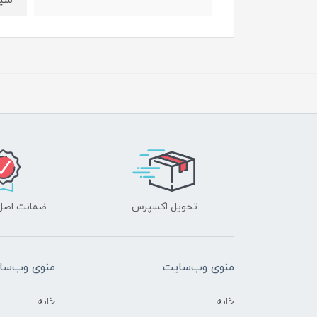
سین
تحویل اکسپرس
ضمانت اصل‌ب
منوی وب‌سایت
منوی وب‌سا
خانه
خانه