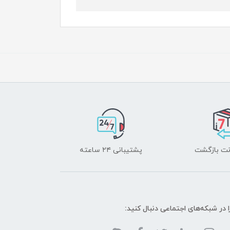
پشتیبانی ۲۴ ساعته
ا در شبکه‌های اجتماعی دنبال کنید: