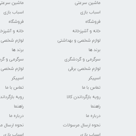
ماشین سرعتی
ماشین سرعتی
اسباب بازی
اسباب بازی
فروشگاه
فروشگاه
خانه و آشپزخانه
خانه و آشپزخا
لوازم شخصی و بهداشتی
لوازم شخصی 
برند ها
برند ها
سرگرمی و گردشگری
سرگرمی و گر
لوازم شخصی برقی
لوازم شخصی 
اسپیکر
اسپیکر
تماس با ما
تماس با ما
رویه بازگرداندن کالا
رویه بازگرداند
راهنما
راهنما
درباره ما
درباره ما
نحوه ارسال مرسولات
نحوه ارسال م
اسباب بازی
اسباب بازی