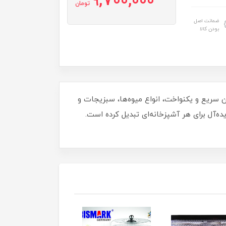
9,700,000
تومان
ضمانت اصل
بودن کالا
بلیت خشک‌کردن سریع و یکنواخت، انواع میوه‌ها، سبزیجات و
ه‌آل برای هر آشپزخانه‌ای تبدیل کرده است.