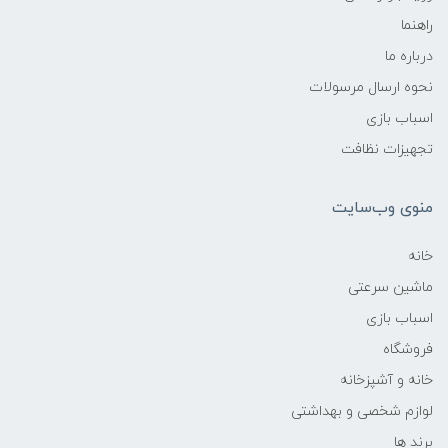
راهنما
درباره ما
نحوه ارسال مرسولات
اسباب بازی
تجهیزات نظافت
منوی وب‌سایت
خانه
ماشین سرعتی
اسباب بازی
فروشگاه
خانه و آشپزخانه
لوازم شخصی و بهداشتی
برند ها