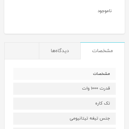
ناموجود
نام
مشخصات
دیدگاه‌ها
مشخصات
قدرت 1000 وات
تک کاره
جنس تیغه تیتانیومی