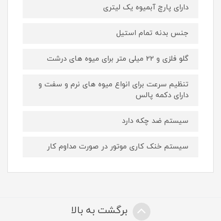
دارای پارچ آبمیوه یک لیتری
جنس بدنه تمام استیل
گلو فلزی و 22 میلی متر برای میوه های درشت
تنظیم سرعت برای انواع میوه های نرم و سفت و
دارای دکمه پالس
سیستم ضد چکه دارد
سیستم خنک کاری موتور در صورت مداوم کار
برگشت به بالا