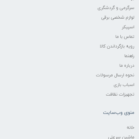
سرگرمی و گردشگری
لوازم شخصی برقی
اسپیکر
تماس با ما
رویه بازگرداندن کالا
راهنما
درباره ما
نحوه ارسال مرسولات
اسباب بازی
تجهیزات نظافت
منوی وب‌سایت
خانه
ماشین سرعتی