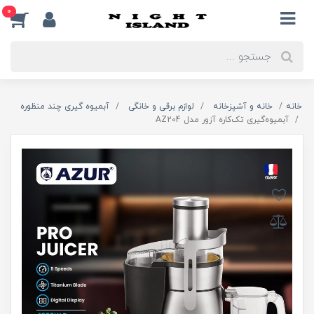
0
خانه
خانه و آشپزخانه
لوازم برقی و خانگی
آبمیوه گیری چند منظوره
آبمیوه‌گیری تک‌کاره آزور مدل AZ204