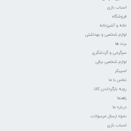
اسباب بازی
فروشگاه
خانه و آشپزخانه
لوازم شخصی و بهداشتی
برند ها
سرگرمی و گردشگری
لوازم شخصی برقی
اسپیکر
تماس با ما
رویه بازگرداندن کالا
راهنما
درباره ما
نحوه ارسال مرسولات
اسباب بازی