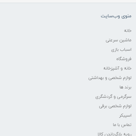
منوی وب‌سایت
خانه
ماشین سرعتی
اسباب بازی
فروشگاه
خانه و آشپزخانه
لوازم شخصی و بهداشتی
برند ها
سرگرمی و گردشگری
لوازم شخصی برقی
اسپیکر
تماس با ما
رویه بازگرداندن کالا