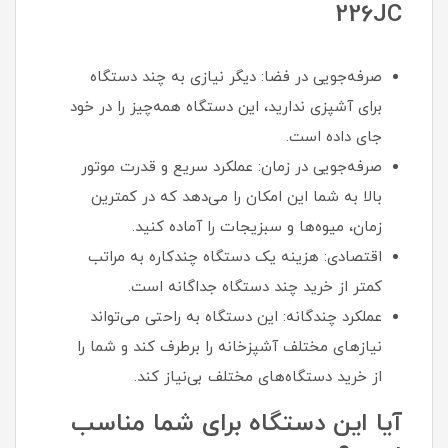
226JC
صرفه‌جویی در فضا: دیگر نیازی به چند دستگاه
برای آشپزی ندارید، این دستگاه همه‌چیز را در خود
جای داده است.
صرفه‌جویی در زمان: عملکرد سریع و قدرت موتور
بالا به شما این امکان را می‌دهد که در کمترین
زمان، میوه‌ها و سبزیجات را آماده کنید.
اقتصادی: هزینه یک دستگاه چندکاره به مراتب
کمتر از خرید چند دستگاه جداگانه است.
عملکرد چندگانه: این دستگاه به راحتی می‌تواند
نیازهای مختلف آشپزخانه را برطرف کند و شما را
از خرید دستگاه‌های مختلف بی‌نیاز کند.
آیا این دستگاه برای شما مناسب