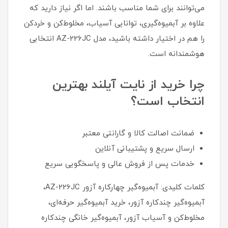
می‌توانند برای شما مناسب باشند. اما اگر نیاز دارید که
علاوه بر آبمیوه‌گیری، توانایی آسیاب، مخلوط‌کن و خردکن
را هم در اختیار داشته باشید، مدل AZ-226JC انتخابی
هوشمندانه است.
چرا خرید از نایت آیلند بهترین
انتخاب است؟
ضمانت اصالت کالا و گارانتی معتبر
ارسال سریع و پشتیبانی آنلاین
خدمات پس از فروش عالی و پاسخگویی سریع
کلمات کلیدی: آبمیوه‌گیر چهارکاره آزور AZ-226JC،
آبمیوه‌گیر چندکاره آزور، خرید آبمیوه‌گیر حرفه‌ای،
مخلوط‌کن و آسیاب آزور، آبمیوه‌گیر خانگی چندکاره