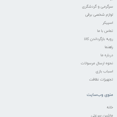
سرگرمی و گردشگری
لوازم شخصی برقی
اسپیکر
تماس با ما
رویه بازگرداندن کالا
راهنما
درباره ما
نحوه ارسال مرسولات
اسباب بازی
تجهیزات نظافت
منوی وب‌سایت
خانه
ماشین سرعتی