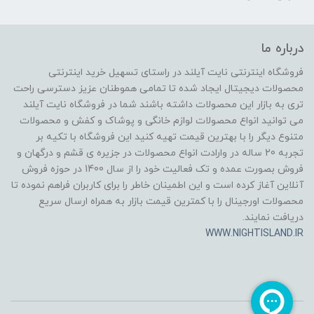
درباره ما
فروشگاه اینترنتی نایت آیلند در راستای تسهیل خرید اینترنتی
محصولات دیجیتال ایجاد شده تا تمامی هموطنان عزیز دسترسی راحت
تری به بازار این محصولات داشته باشند شما در فروشگاه نایت آیلند
می توانید انواع محصولات لوازم خانگی و پوشاک و کفش و محصولات
متنوع دیگر را با بهترین قیمت تهیه کنید این فروشگاه با تکیه بر
تجربه 20 ساله در وارادت انواع محصولات در جزیره ی قشم و درگهان و
فروش بصورت عمده و تک فعالیت خود را از سال 1400 در حوزه فروش
آنلاین آغاز کرده است و این اطمینان خاطر را برای کاربران فراهم نموده تا
محصولات اورجینال را با کمترین قیمت بازار به همراه ارسال سریع
دریافت نمایند.
WWW.NIGHTISLAND.IR