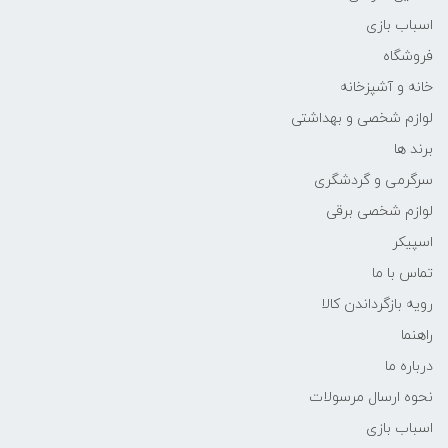
اسباب بازی
فروشگاه
خانه و آشپزخانه
لوازم شخصی و بهداشتی
برند ها
سرگرمی و گردشگری
لوازم شخصی برقی
اسپیکر
تماس با ما
رویه بازگرداندن کالا
راهنما
درباره ما
نحوه ارسال مرسولات
اسباب بازی