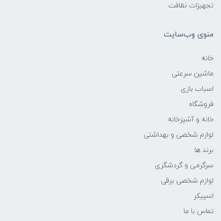
تجهیزات نظافت
منوی وب‌سایت
خانه
ماشین سرعتی
اسباب بازی
فروشگاه
خانه و آشپزخانه
لوازم شخصی و بهداشتی
برند ها
سرگرمی و گردشگری
لوازم شخصی برقی
اسپیکر
تماس با ما