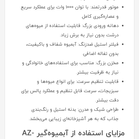
موتور قدرتمند: با توان 1000 وات برای عملکرد سریع
و عصاره‌گیری کامل.
دهانه ورودی بزرگ: قابلیت استفاده از میوه‌های
درشت بدون نیاز به برش زیاد.
فیلتر استیل ضدزنگ: آبمیوه شفاف و باکیفیت،
بدون تفاله اضافی.
مخزن بزرگ: مناسب برای استفاده‌های خانوادگی و
نیاز به ظرفیت بیشتر.
قابلیت تنظیم سرعت: برای انواع میوه‌ها و
سبزیجات، سرعت قابل تنظیم و عملکرد پالس برای
دقت بیشتر.
طراحی شیک و مدرن: بدنه استیل و رنگ‌بندی
جذاب که به هر آشپزخانه‌ای زیبایی می‌بخشد.
مزایای استفاده از آبمیوه‌گیر AZ-