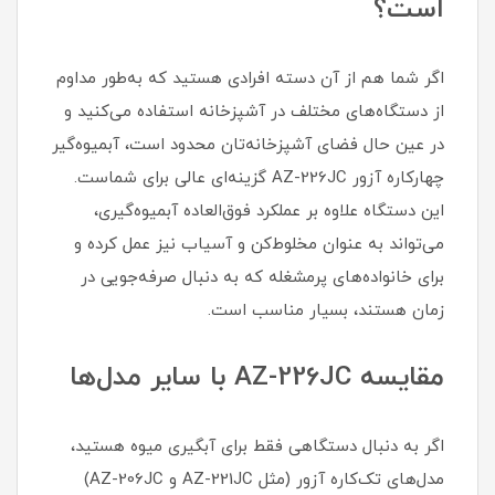
است؟
اگر شما هم از آن دسته افرادی هستید که به‌طور مداوم
از دستگاه‌های مختلف در آشپزخانه استفاده می‌کنید و
در عین حال فضای آشپزخانه‌تان محدود است، آبمیوه‌گیر
چهارکاره آزور AZ-226JC گزینه‌ای عالی برای شماست.
این دستگاه علاوه بر عملکرد فوق‌العاده آبمیوه‌گیری،
می‌تواند به عنوان مخلوط‌کن و آسیاب نیز عمل کرده و
برای خانواده‌های پرمشغله که به دنبال صرفه‌جویی در
زمان هستند، بسیار مناسب است.
مقایسه AZ-226JC با سایر مدل‌ها
اگر به دنبال دستگاهی فقط برای آبگیری میوه هستید،
مدل‌های تک‌کاره آزور (مثل AZ-221JC و AZ-206JC)