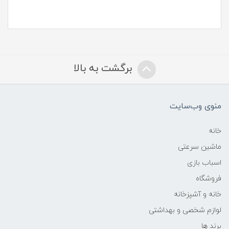
برگشت به بالا
منوی وب‌سایت
خانه
ماشین سرعتی
اسباب بازی
فروشگاه
خانه و آشپزخانه
لوازم شخصی و بهداشتی
برند ها