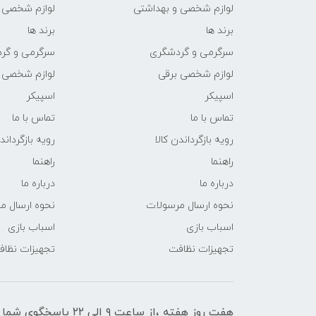
لوازم شخصی و بهداشتی
لوازم شخصی 
برند ها
برند ها
سرگرمی و گردشگری
سرگرمی و گر
لوازم شخصی برقی
لوازم شخصی 
اسپیکر
اسپیکر
تماس با ما
تماس با ما
رویه بازگرداندن کالا
رویه بازگرداند
راهنما
راهنما
درباره ما
درباره ما
نحوه ارسال مرسولات
نحوه ارسال م
اسباب بازی
اسباب بازی
تجهیزات نظافت
تجهیزات نظا
هفت روز هفته ،از ساعت ۹ الی ۲۲ پاسخگوی شما هستیم