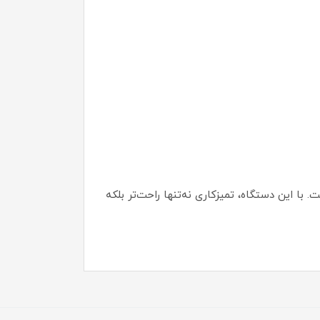
. با این دستگاه، تمیزکاری نه‌تنها راحت‌تر بلکه