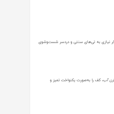
گر نیازی به تی‌های سنتی و دردسر شست‌وشوی
زن آب
، کف را به‌صورت یکنواخت تمیز و