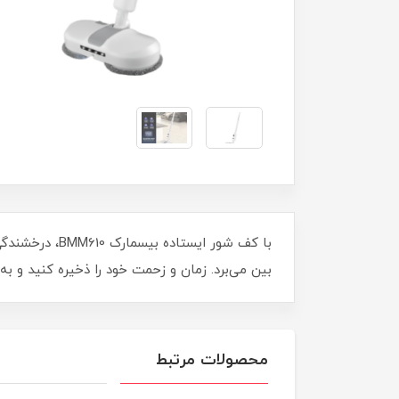
با کف شور ایس
بین می‌برد. زمان و زحمت خود را ذخیره کنید و به
محصولات مرتبط