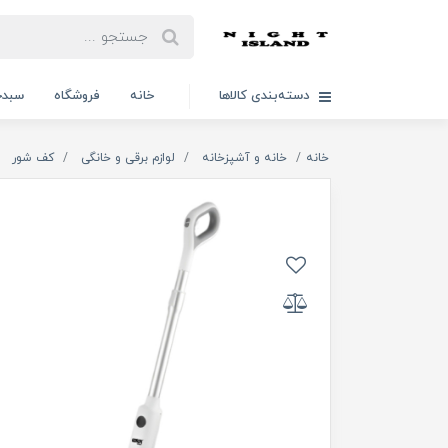
دسته‌بندی کالاها
خانه
فروشگاه
سبدخ
خانه
خانه و آشپزخانه
لوازم برقی و خانگی
کف شور