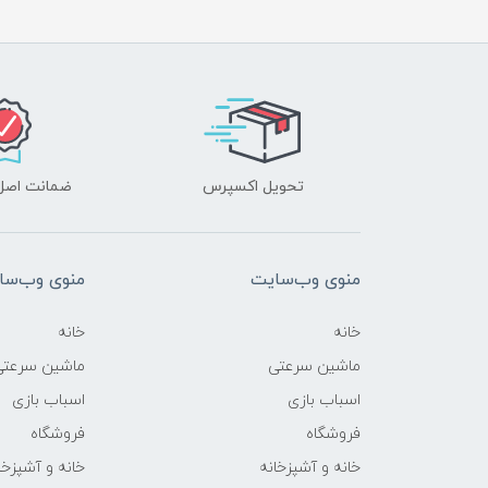
تحویل اکسپرس
ضمانت اصل‌ب
منوی وب‌سایت
منوی وب‌سا
خانه
خانه
ماشین سرعتی
ماشین سرعتی
اسباب بازی
اسباب بازی
فروشگاه
فروشگاه
خانه و آشپزخانه
خانه و آشپزخا