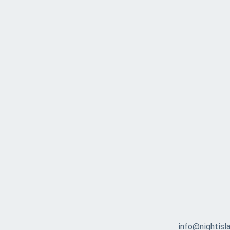
info@nightisla