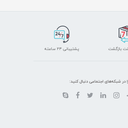
پشتیبانی ۲۴ ساعته
ا در شبکه‌های اجتماعی دنبال کنید: