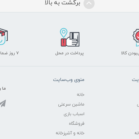
برگشت به بالا
ودن کالا
پرداخت در محل
۷ روز ضمانت بازگشت
یت
منوی وب‌سایت
ما ر
خانه
ماشین سرعتی
اسباب بازی
فروشگاه
نه
خانه و آشپزخانه