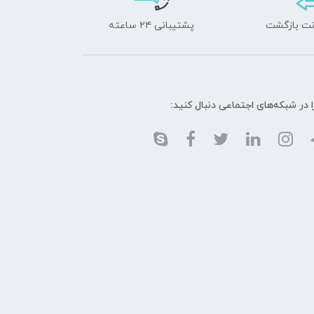
پشتیبانی ۲۴ ساعته
ا در شبکه‌های اجتماعی دنبال کنید: