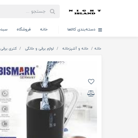
دسته‌بندی کالاها
خانه
فروشگاه
سبدخ
خانه
خانه و آشپزخانه
لوازم برقی و خانگی
کتری برقی