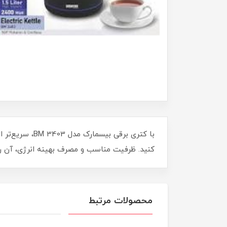
با کتری برقی 
کنید. ظرفیت مناسب و مصرف بهینه انرژی، آن را 
محصولات مرتبط