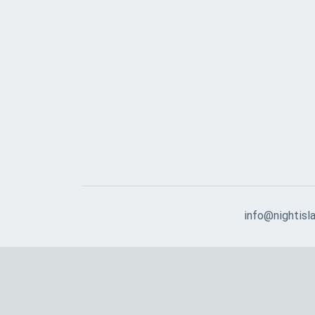
info@nightisla