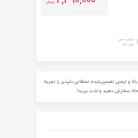
2,390,000
تومان
ضمانت اصل
بودن کالا
مدرن، قدرت بالا و ایمنی تضمین‌شده، لحظاتی دلپذیر را تجربه
حالا سفارش دهید و لذت ببرید!