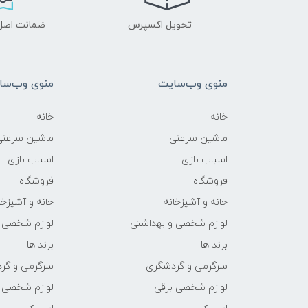
تحویل اکسپرس
ضمانت اصل‌ب
منوی وب‌سایت
منوی وب‌سا
خانه
خانه
ماشین سرعتی
ماشین سرعتی
اسباب بازی
اسباب بازی
فروشگاه
فروشگاه
خانه و آشپزخانه
خانه و آشپزخا
لوازم شخصی و بهداشتی
لوازم شخصی 
برند ها
برند ها
سرگرمی و گردشگری
سرگرمی و گر
لوازم شخصی برقی
لوازم شخصی 