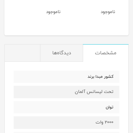
ناموجود
ناموجود
نام
مشخصات
دیدگاه‌ها
کشور مبدا برند
تحت لیسانس آلمان
توان
2000 وات