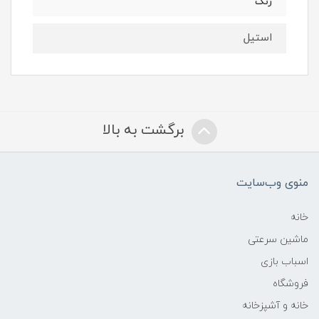
رنگ
استیل
برگشت به بالا
منوی وب‌سایت
خانه
ماشین سرعتی
اسباب بازی
فروشگاه
خانه و آشپزخانه