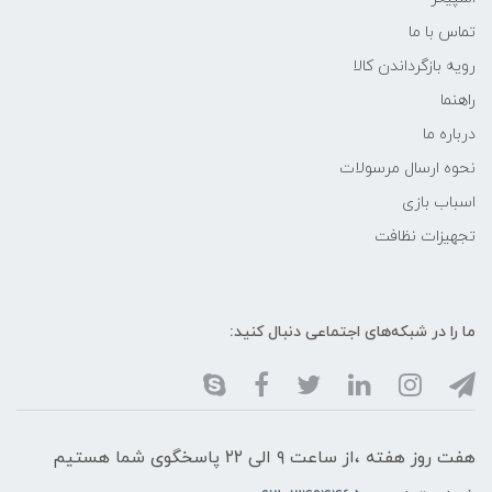
تماس با ما
رویه بازگرداندن کالا
راهنما
درباره ما
نحوه ارسال مرسولات
اسباب بازی
تجهیزات نظافت
ما را در شبکه‌های اجتماعی دنبال کنید:
هفت روز هفته ،از ساعت ۹ الی ۲۲ پاسخگوی شما هستیم