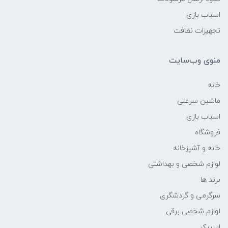
اسباب بازی
تجهیزات نظافت
منوی وب‌سایت
خانه
ماشین سرعتی
اسباب بازی
فروشگاه
خانه و آشپزخانه
لوازم شخصی و بهداشتی
برند ها
سرگرمی و گردشگری
لوازم شخصی برقی
اسپیکر