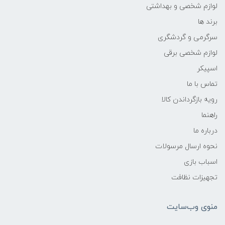
لوازم شخصی و بهداشتی
برند ها
سرگرمی و گردشگری
لوازم شخصی برقی
اسپیکر
تماس با ما
رویه بازگرداندن کالا
راهنما
درباره ما
نحوه ارسال مرسولات
اسباب بازی
تجهیزات نظافت
منوی وب‌سایت