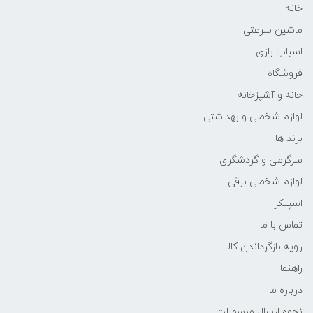
خانه
ماشین سرعتی
اسباب بازی
فروشگاه
خانه و آشپزخانه
لوازم شخصی و بهداشتی
برند ها
سرگرمی و گردشگری
لوازم شخصی برقی
اسپیکر
تماس با ما
رویه بازگرداندن کالا
راهنما
درباره ما
نحوه ارسال مرسولات