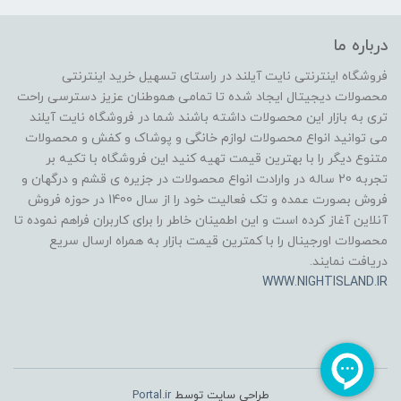
درباره ما
فروشگاه اینترنتی نایت آیلند در راستای تسهیل خرید اینترنتی
محصولات دیجیتال ایجاد شده تا تمامی هموطنان عزیز دسترسی راحت
تری به بازار این محصولات داشته باشند شما در فروشگاه نایت آیلند
می توانید انواع محصولات لوازم خانگی و پوشاک و کفش و محصولات
متنوع دیگر را با بهترین قیمت تهیه کنید این فروشگاه با تکیه بر
تجربه 20 ساله در وارادت انواع محصولات در جزیره ی قشم و درگهان و
فروش بصورت عمده و تک فعالیت خود را از سال 1400 در حوزه فروش
آنلاین آغاز کرده است و این اطمینان خاطر را برای کاربران فراهم نموده تا
محصولات اورجینال را با کمترین قیمت بازار به همراه ارسال سریع
دریافت نمایند.
WWW.NIGHTISLAND.IR
طراحی سایت توسط
Portal.ir