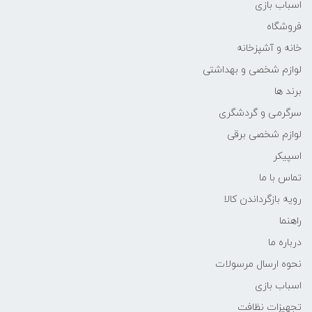
اسباب بازی
فروشگاه
خانه و آشپزخانه
لوازم شخصی و بهداشتی
برند ها
سرگرمی و گردشگری
لوازم شخصی برقی
اسپیکر
تماس با ما
رویه بازگرداندن کالا
راهنما
درباره ما
نحوه ارسال مرسولات
اسباب بازی
تجهیزات نظافت