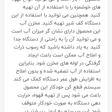
های خوشمزه را با استفاده از آن تهیه
کنید. همچنین می توانید با استفاده از این
دستگاه کف شیر تهیه کنید. مخزن آب
این محصول دارای نشان گر میزان آب است
و می توانید آن را به راحتی از دستگاه جدا
کنید. به یاد داشته باشید که رسوب ذرات
و املاح آب ممکن است باعث ایجاد
گرفتگی در لوله های مخزن شود. بنابراین
استفاده از آب تصفیه شده و بدون املاح
به افزایش طول عمر دستگاه کمک می کند.
سیستم قطع کن خودکار این محصول
باعث می شود پس از تهیه قهوه، حرارت
دهی دستگاه به صورت خودکار متوقف
شود. این سیستم به ایمنی بیشتر در