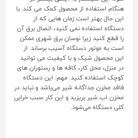
هنگام استفاده از محصول کمک می کند. با
این حال بهتر است زمان هایی که از
دستگاه استفاده نمی کنید، اتصال برق آن
را قطع کنید زیرا نوسان برق شهری ممکن
است به موتور دستگاه آسیب برساند. از
این محصول شیک و با کیفیت می توانید
در منزل، محل کار، کافه ها و رستوران های
کوچک استفاده کنید. مهم: این دستگاه
فاقد مخزن جداگانه شیر می‌باشد و نباید در
مخزن اب شیر بریزید و این کار سبب خرابی
کلی دستگاه می‌شود.