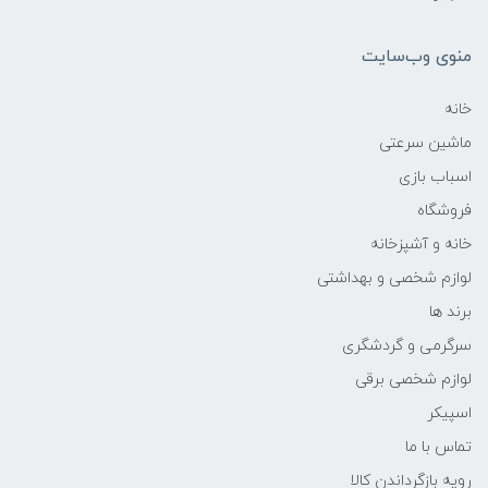
منوی وب‌سایت
خانه
ماشین سرعتی
اسباب بازی
فروشگاه
خانه و آشپزخانه
لوازم شخصی و بهداشتی
برند ها
سرگرمی و گردشگری
لوازم شخصی برقی
اسپیکر
تماس با ما
رویه بازگرداندن کالا