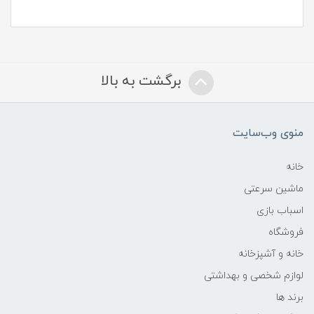
برگشت به بالا
منوی وب‌سایت
خانه
ماشین سرعتی
اسباب بازی
فروشگاه
خانه و آشپزخانه
لوازم شخصی و بهداشتی
برند ها