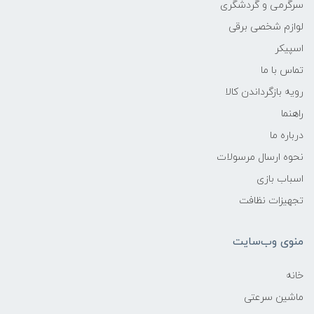
سرگرمی و گردشگری
لوازم شخصی برقی
اسپیکر
تماس با ما
رویه بازگرداندن کالا
راهنما
درباره ما
نحوه ارسال مرسولات
اسباب بازی
تجهیزات نظافت
منوی وب‌سایت
خانه
ماشین سرعتی