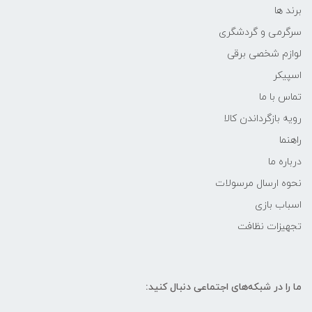
برند ها
سرگرمی و گردشگری
لوازم شخصی برقی
اسپیکر
تماس با ما
رویه بازگرداندن کالا
راهنما
درباره ما
نحوه ارسال مرسولات
اسباب بازی
تجهیزات نظافت
ما را در شبکه‌های اجتماعی دنبال کنید: