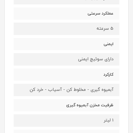
عملکرد سرعتی
5 سرعته
ایمنی
دارای سوئیچ ایمنی
کارکرد
آبمیوه گیری - مخلوط کن - آسیاب - خرد کن
ظرفیت مخزن آبمیوه گیری
1 لیتر