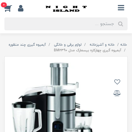
0
خانه
خانه و آشپزخانه
لوازم برقی و خانگی
آبمیوه گیری چند منظوره
آبمیوه گیری چهارکاره بیسمارک مدل BM2390