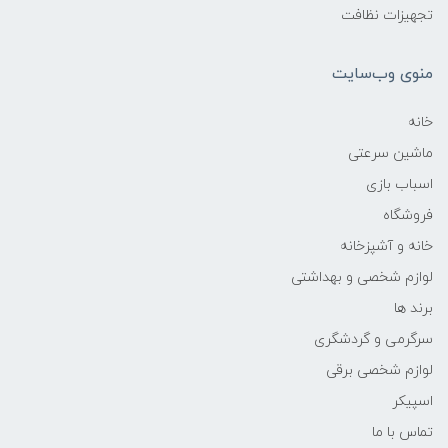
تجهیزات نظافت
منوی وب‌سایت
خانه
ماشین سرعتی
اسباب بازی
فروشگاه
خانه و آشپزخانه
لوازم شخصی و بهداشتی
برند ها
سرگرمی و گردشگری
لوازم شخصی برقی
اسپیکر
تماس با ما