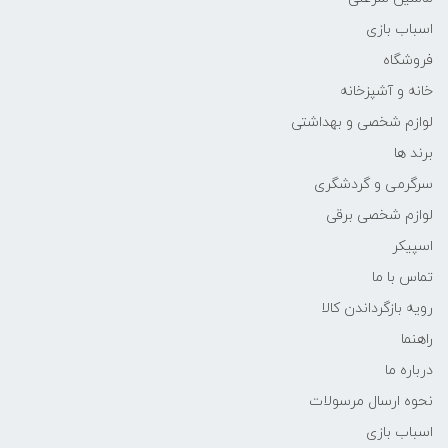
اسباب بازی
فروشگاه
خانه و آشپزخانه
لوازم شخصی و بهداشتی
برند ها
سرگرمی و گردشگری
لوازم شخصی برقی
اسپیکر
تماس با ما
رویه بازگرداندن کالا
راهنما
درباره ما
نحوه ارسال مرسولات
اسباب بازی