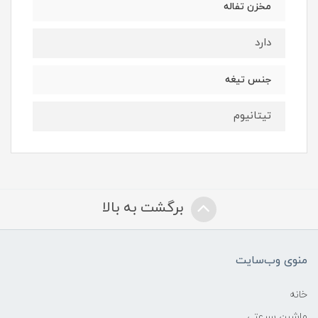
مخزن تفاله
دارد
جنس تیغه
تیتانیوم
برگشت به بالا
منوی وب‌سایت
خانه
ماشین سرعتی