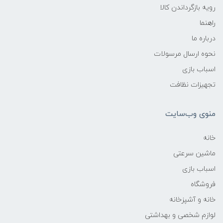
رویه بازگرداندن کالا
راهنما
درباره ما
نحوه ارسال مرسولات
اسباب بازی
تجهیزات نظافت
منوی وب‌سایت
خانه
ماشین سرعتی
اسباب بازی
فروشگاه
خانه و آشپزخانه
لوازم شخصی و بهداشتی