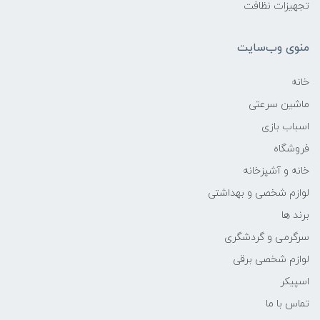
تجهیزات نظافت
منوی وب‌سایت
خانه
ماشین سرعتی
اسباب بازی
فروشگاه
خانه و آشپزخانه
لوازم شخصی و بهداشتی
برند ها
سرگرمی و گردشگری
لوازم شخصی برقی
اسپیکر
تماس با ما