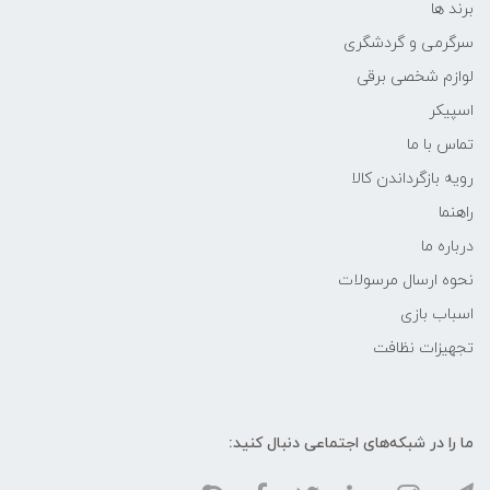
برند ها
سرگرمی و گردشگری
لوازم شخصی برقی
اسپیکر
تماس با ما
رویه بازگرداندن کالا
راهنما
درباره ما
نحوه ارسال مرسولات
اسباب بازی
تجهیزات نظافت
ما را در شبکه‌های اجتماعی دنبال کنید: