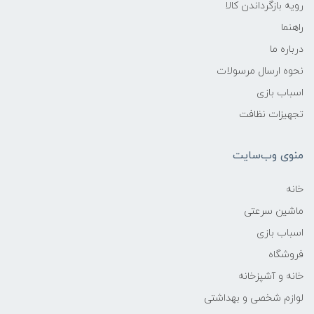
رویه بازگرداندن کالا
راهنما
درباره ما
نحوه ارسال مرسولات
اسباب بازی
تجهیزات نظافت
منوی وب‌سایت
خانه
ماشین سرعتی
اسباب بازی
فروشگاه
خانه و آشپزخانه
لوازم شخصی و بهداشتی