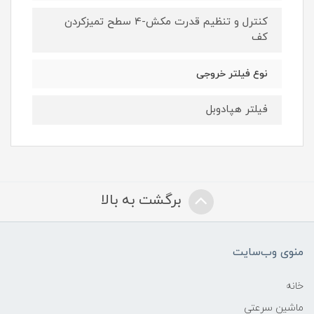
کنترل و تنظیم قدرت مکش-4 سطح تمیزکردن
کف
نوع فیلتر خروجی
فیلتر هپادوبل
برگشت به بالا
منوی وب‌سایت
خانه
ماشین سرعتی