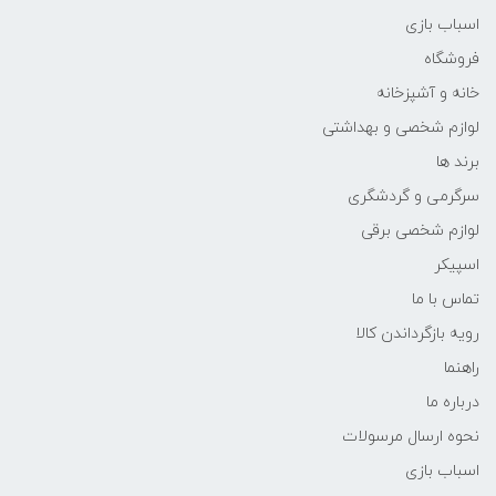
اسباب بازی
فروشگاه
خانه و آشپزخانه
لوازم شخصی و بهداشتی
برند ها
سرگرمی و گردشگری
لوازم شخصی برقی
اسپیکر
تماس با ما
رویه بازگرداندن کالا
راهنما
درباره ما
نحوه ارسال مرسولات
اسباب بازی