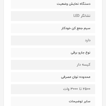
دستگاه نمایش وضعیت
نشانگر LED
سیم جمع کن خودکار
دارد
نوع جارو برقی
کیسه دار
محدوده توان مصرفی
2500 تا 3000 وات
سایر توضیحات