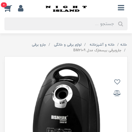
0
خانه
خانه و آشپزخانه
لوازم برقی و خانگی
جارو برقی
جاروبرقی بیسمارک مدل BM2109