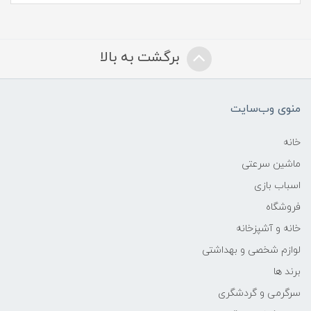
برگشت به بالا
منوی وب‌سایت
خانه
ماشین سرعتی
اسباب بازی
فروشگاه
خانه و آشپزخانه
لوازم شخصی و بهداشتی
برند ها
سرگرمی و گردشگری