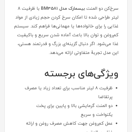
سرخ‌کن دو المنت
بیسمارک مدل BM3581
با ظرفیت ۸
لیتر طراحی شده تا امکان سرخ کردن حجم زیادی از مواد
غذایی را برای خانواده‌ها یا مهمانی‌ها فراهم کند. سیستم
کم‌روغن و توان بالا باعث آماده شدن سریع و باکیفیت
غذا می‌شود. اگر دنبال گزینه‌ای بزرگ و قدرتمند هستی،
این مدل تجربهٔ متفاوتی ارائه می‌دهد.
ویژگی‌های برجسته
ظرفیت ۸ لیتر مناسب برای تعداد زیاد یا مصرف
پرتقاضا
دو المنت گرمایشی بالا و پایین برای پخت
یکنواخت و سریع
عمل کم‌روغن جهت کاهش مصرف روغن و ارائه