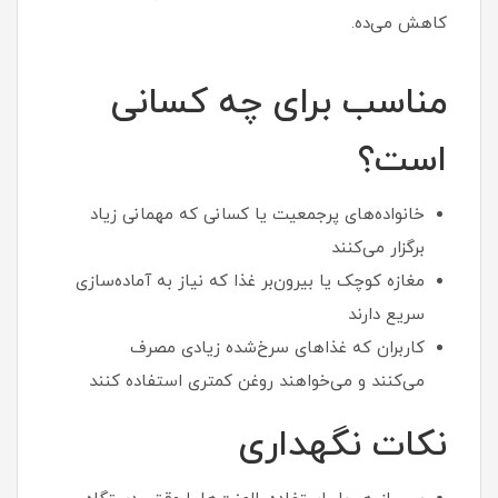
کاهش می‌ده.
مناسب برای چه کسانی
است؟
خانواده‌های پرجمعیت یا کسانی که مهمانی زیاد
برگزار می‌کنند
مغازه کوچک یا بیرون‌بر غذا که نیاز به آماده‌سازی
سریع دارند
کاربران که غذاهای سرخ‌شده زیادی مصرف
می‌کنند و می‌خواهند روغن کمتری استفاده کنند
نکات نگهداری