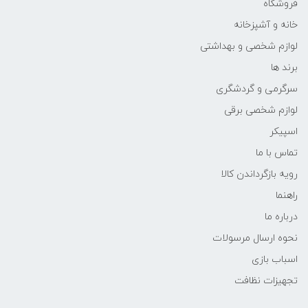
فروشگاه
خانه و آشپزخانه
لوازم شخصی و بهداشتی
برند ها
سرگرمی و گردشگری
لوازم شخصی برقی
اسپیکر
تماس با ما
رویه بازگرداندن کالا
راهنما
درباره ما
نحوه ارسال مرسولات
اسباب بازی
تجهیزات نظافت