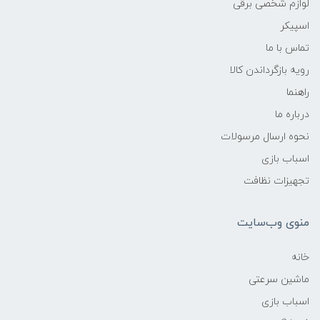
لوازم شخصی برقی
اسپیکر
تماس با ما
رویه بازگرداندن کالا
راهنما
درباره ما
نحوه ارسال مرسولات
اسباب بازی
تجهیزات نظافت
منوی وب‌سایت
خانه
ماشین سرعتی
اسباب بازی