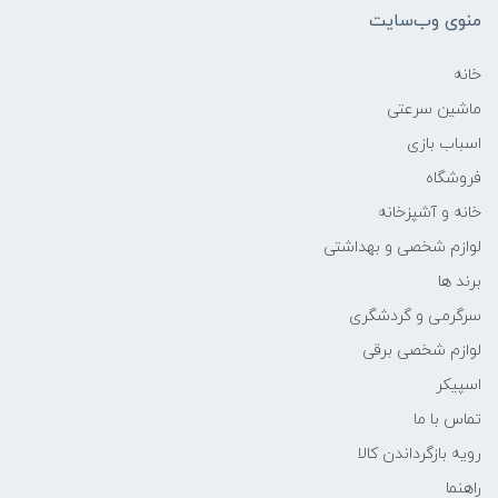
منوی وب‌سایت
خانه
ماشین سرعتی
اسباب بازی
فروشگاه
خانه و آشپزخانه
لوازم شخصی و بهداشتی
برند ها
سرگرمی و گردشگری
لوازم شخصی برقی
اسپیکر
تماس با ما
رویه بازگرداندن کالا
راهنما