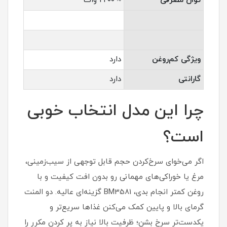
توان مصرفی
≈ ۲۲۰۰ وات
ویژگی کم‌روغن
دارد
گارانتی
دارد
چرا این مدل انتخاب خوبی
است؟
اگر می‌خوای سرخ‌کردن حجم قابل توجهی از سیب‌زمینی،
مرغ یا خوراکی‌های مهمانی رو بدون افت کیفیت و با
روغن کمتر انجام بدی، BM3581 گزینه‌ای عالیه. دو المنت
گرمای بالا و پایین کمک می‌کنن غذاها سریع‌تر و
یکدست‌تر سرخ بشن؛ ظرفیت بالا نیاز به پر کردن مکرر را