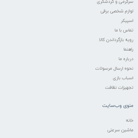
سرگرمی و گردشگری
لوازم شخصی برقی
اسپیکر
تماس با ما
رویه بازگرداندن کالا
راهنما
درباره ما
نحوه ارسال مرسولات
اسباب بازی
تجهیزات نظافت
منوی وب‌سایت
خانه
ماشین سرعتی