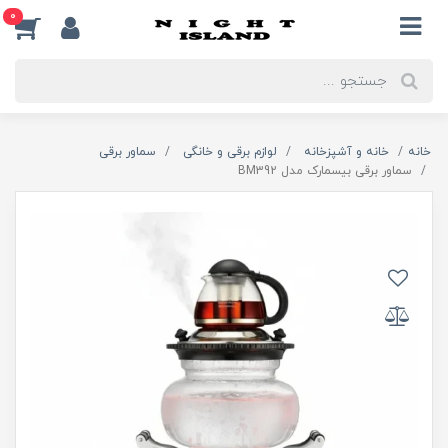
0
خانه
خانه و آشپزخانه
لوازم برقی و خانگی
سماور برقی
سماور برقی بیسمارک مدل BM392