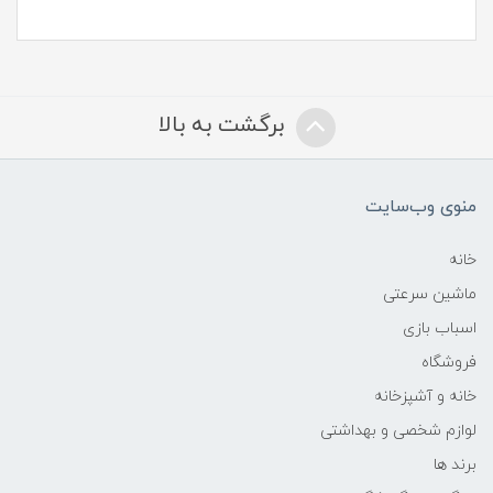
برگشت به بالا
منوی وب‌سایت
خانه
ماشین سرعتی
اسباب بازی
فروشگاه
خانه و آشپزخانه
لوازم شخصی و بهداشتی
برند ها