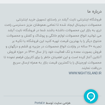
درباره ما
فروشگاه اینترنتی نایت آیلند در راستای تسهیل خرید اینترنتی
محصولات دیجیتال ایجاد شده تا تمامی هموطنان عزیز دسترسی راحت
تری به بازار این محصولات داشته باشند شما در فروشگاه نایت آیلند
می توانید انواع محصولات لوازم خانگی و پوشاک و کفش و محصولات
متنوع دیگر را با بهترین قیمت تهیه کنید این فروشگاه با تکیه بر
تجربه 20 ساله در وارادت انواع محصولات در جزیره ی قشم و درگهان و
فروش بصورت عمده و تک فعالیت خود را از سال 1400 در حوزه فروش
آنلاین آغاز کرده است و این اطمینان خاطر را برای کاربران فراهم نموده تا
محصولات اورجینال را با کمترین قیمت بازار به همراه ارسال سریع
دریافت نمایند.
WWW.NIGHTISLAND.IR
طراحی سایت توسط
Portal.ir