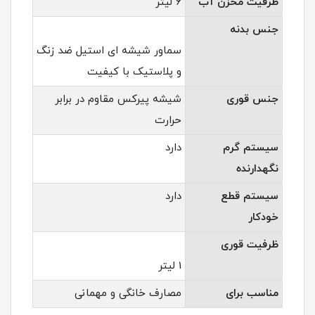
ظرفیت مخزن آب
۶ لیتر
جنس بدنه
سماور شیشه ای استیل ضد زنگ
و پلاستیک با کیفیت
جنس قوری
شیشه پیرکس مقاوم در برابر
حرارت
سیستم گرم
دارد
نگهدارنده
سیستم قطع
دارد
خودکار
ظرفیت قوری
1 لیتر
مناسب برای
مصارف خانگی و مهمانی