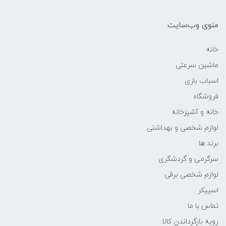
منوی وب‌سایت
خانه
ماشین سرعتی
اسباب بازی
فروشگاه
خانه و آشپزخانه
لوازم شخصی و بهداشتی
برند ها
سرگرمی و گردشگری
لوازم شخصی برقی
اسپیکر
تماس با ما
رویه بازگرداندن کالا