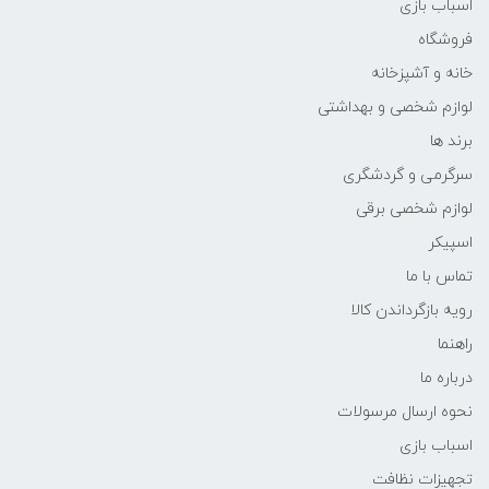
اسباب بازی
فروشگاه
خانه و آشپزخانه
لوازم شخصی و بهداشتی
برند ها
سرگرمی و گردشگری
لوازم شخصی برقی
اسپیکر
تماس با ما
رویه بازگرداندن کالا
راهنما
درباره ما
نحوه ارسال مرسولات
اسباب بازی
تجهیزات نظافت