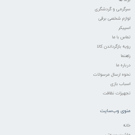
سرگرمی و گردشگری
لوازم شخصی برقی
اسپیکر
تماس با ما
رویه بازگرداندن کالا
راهنما
درباره ما
نحوه ارسال مرسولات
اسباب بازی
تجهیزات نظافت
منوی وب‌سایت
خانه
ماشین سرعتی