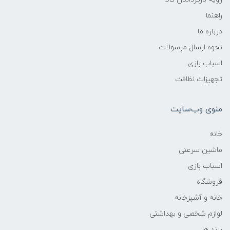
راهنما
درباره ما
نحوه ارسال مرسولات
اسباب بازی
تجهیزات نظافت
منوی وب‌سایت
خانه
ماشین سرعتی
اسباب بازی
فروشگاه
خانه و آشپزخانه
لوازم شخصی و بهداشتی
برند ها