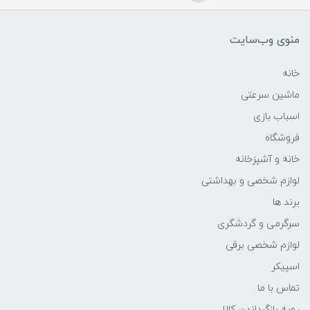
منوی وب‌سایت
خانه
ماشین سرعتی
اسباب بازی
فروشگاه
خانه و آشپزخانه
لوازم شخصی و بهداشتی
برند ها
سرگرمی و گردشگری
لوازم شخصی برقی
اسپیکر
تماس با ما
رویه بازگرداندن کالا