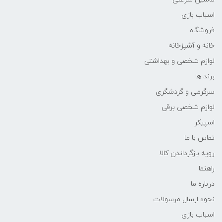
اسباب بازی
فروشگاه
خانه و آشپزخانه
لوازم شخصی و بهداشتی
برند ها
سرگرمی و گردشگری
لوازم شخصی برقی
اسپیکر
تماس با ما
رویه بازگرداندن کالا
راهنما
درباره ما
نحوه ارسال مرسولات
اسباب بازی