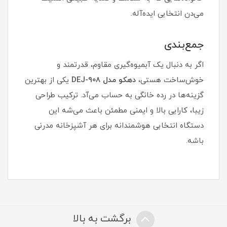
می‌دن انتخابی ایده‌آله.
جمع‌بندی
اگر به دنبال یک آبمیوه‌گیری مقاوم، قدرتمند و
خوش‌ساخت هستی،
دهکو مدل DEJ-908
یکی از بهترین
گزینه‌ها در رده خانگی به حساب می‌آد. ترکیب طراحی
زیبا، کارایی بالا و ایمنی مطمئن باعث می‌شه این
دستگاه انتخابی هوشمندانه برای هر آشپزخانه مدرنی
باشه.
برگشت به بالا