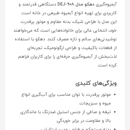
آبمیوه‌گیری
دهکو مدل DEJ-908
دستگاهی قدرتمند و
کاربردی برای تهیه انواع آبمیوه طبیعی در خانه است.
این مدل با طراحی شیک، بدنه مقاوم و موتور پرقدرت
خود، انتخابی عالی برای خانواده‌هایی است که می‌خواهند
نوشیدنی‌های سالم و تازه مصرف کنند. دهکو با استفاده
از قطعات باکیفیت و طراحی ارگونومیک، تجربه‌ای
لذت‌بخش از آبمیوه‌گیری حرفه‌ای را برای کاربران فراهم
کرده است.
ویژگی‌های کلیدی
موتور پرقدرت با توان مناسب برای آب‌گیری انواع
میوه و سبزیجات.
تیغه و صافی از جنس استیل ضدزنگ با ماندگاری
بالا و مقاومت در برابر خوردگی.
بدنه مستحکم و طراحی مدرن ایتالیایی