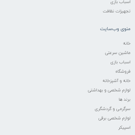
اسباب بازی
تجهیزات نظافت
منوی وب‌سایت
خانه
ماشین سرعتی
اسباب بازی
فروشگاه
خانه و آشپزخانه
لوازم شخصی و بهداشتی
برند ها
سرگرمی و گردشگری
لوازم شخصی برقی
اسپیکر