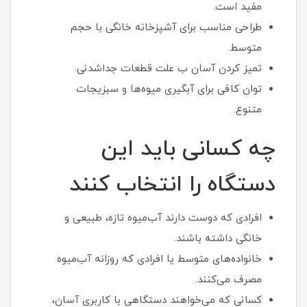
مفید است.
طراحی مناسب برای آشپزخانه خانگی با حجم
متوسط.
تمیز کردن آسان ب علت قطعات جداشدنی.
توان کافی برای آبگیری میوه‌ها و سبزیجات
متنوع.
چه کسانی باید این
دستگاه را انتخاب کنند
افرادی که دوست دارند آب‌میوه تازه، طبیعی و
خانگی داشته باشند.
خانواده‌های متوسط یا افرادی که روزانه آب‌میوه
مصرف می‌کنند.
کسانی که می‌خواهند دستگاهی با کاربری آسان،