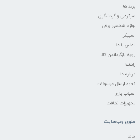
برند ها
سرگرمی و گردشگری
لوازم شخصی برقی
اسپیکر
تماس با ما
رویه بازگرداندن کالا
راهنما
درباره ما
نحوه ارسال مرسولات
اسباب بازی
تجهیزات نظافت
منوی وب‌سایت
خانه