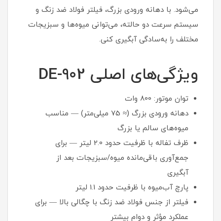
می‌شود. با دهانه ورودی بزرگ، فیلتر فولاد ضد زنگ و
سیستم سرعت دو حالته، می‌توانی میوه‌ها و سبزیجات
مختلف را به‌سادگی آبگیری کنی.
ویژگی‌های اصلی DE-902
توان موتور: 800 وات
دهانه ورودی بزرگ (≈ 75 میلی‌متر) — مناسب
میوه‌های سالم یا بزرگ
ظرف تفاله با ظرفیت حدود 2.0 لیتر — برای
جمع‌آوری باقی‌مانده میوه/سبزیجات بعد از
آبگیری
پارچ آب‌میوه با ظرفیت حدود 1.1 لیتر
فیلتر از جنس فولاد ضد زنگ با چگالی بالا — برای
عملکرد مؤثر و دوام بیشتر