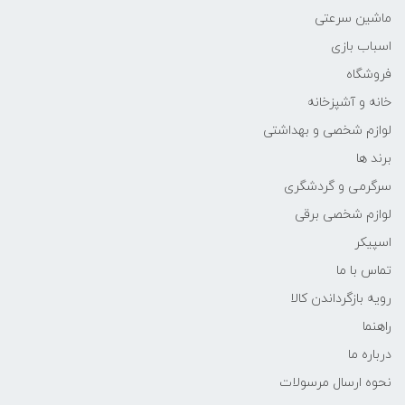
ماشین سرعتی
اسباب بازی
فروشگاه
خانه و آشپزخانه
لوازم شخصی و بهداشتی
برند ها
سرگرمی و گردشگری
لوازم شخصی برقی
اسپیکر
تماس با ما
رویه بازگرداندن کالا
راهنما
درباره ما
نحوه ارسال مرسولات