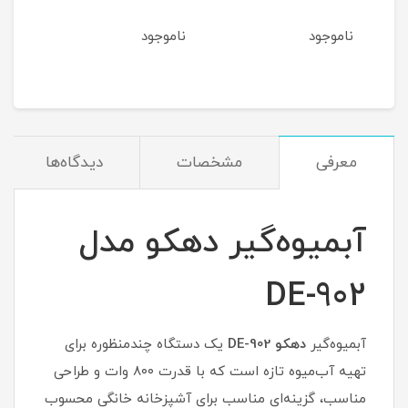
ناموجود
ناموجود
معرفی
مشخصات
دیدگاه‌ها
آبمیوه‌گیر دهکو مدل
DE-902
آبمیوه‌گیر
دهکو DE-902
یک دستگاه چندمنظوره برای
تهیه آب‌میوه تازه است که با قدرت ۸۰۰ وات و طراحی
مناسب، گزینه‌ای مناسب برای آشپزخانه خانگی محسوب