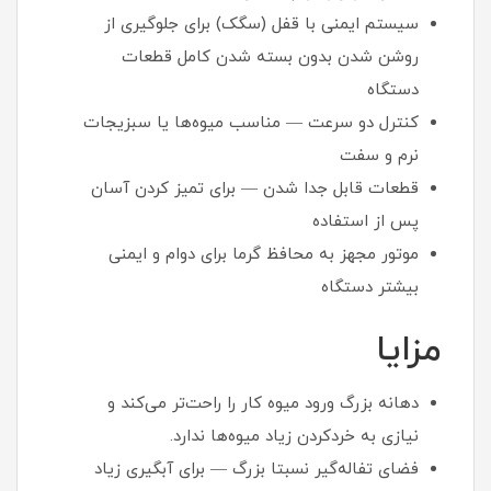
سیستم ایمنی با قفل (سگک) برای جلوگیری از
روشن شدن بدون بسته شدن کامل قطعات
دستگاه
کنترل دو سرعت — مناسب میوه‌ها یا سبزیجات
نرم و سفت
قطعات قابل جدا شدن — برای تمیز کردن آسان
پس از استفاده
موتور مجهز به محافظ گرما برای دوام و ایمنی
بیشتر دستگاه
مزایا
دهانه بزرگ ورود میوه کار را راحت‌تر می‌کند و
نیازی به خردکردن زیاد میوه‌ها ندارد.
فضای تفاله‌گیر نسبتا بزرگ — برای آبگیری زیاد