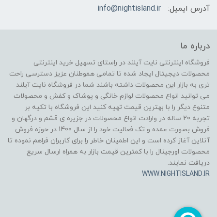
آدرس ایمیل:
info@nightisland.ir
درباره ما
فروشگاه اینترنتی نایت آیلند در راستای تسهیل خرید اینترنتی
محصولات دیجیتال ایجاد شده تا تمامی هموطنان عزیز دسترسی راحت
تری به بازار این محصولات داشته باشند شما در فروشگاه نایت آیلند
می توانید انواع محصولات لوازم خانگی و پوشاک و کفش و محصولات
متنوع دیگر را با بهترین قیمت تهیه کنید این فروشگاه با تکیه بر
تجربه 20 ساله در وارادت انواع محصولات در جزیره ی قشم و درگهان و
فروش بصورت عمده و تک فعالیت خود را از سال 1400 در حوزه فروش
آنلاین آغاز کرده است و این اطمینان خاطر را برای کاربران فراهم نموده تا
محصولات اورجینال را با کمترین قیمت بازار به همراه ارسال سریع
دریافت نمایند.
WWW.NIGHTISLAND.IR