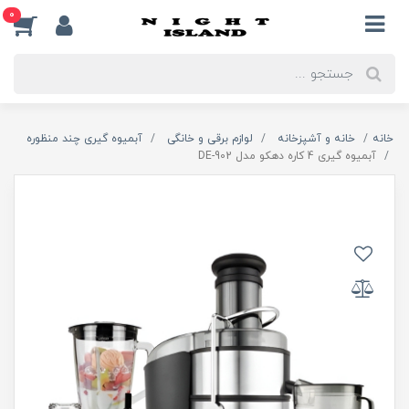
0
خانه
خانه و آشپزخانه
لوازم برقی و خانگی
آبمیوه گیری چند منظوره
آبمیوه گیری 4 کاره دهکو مدل DE-902