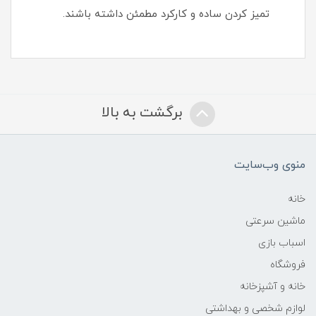
تمیز کردن ساده و کارکرد مطمئن داشته باشند.
برگشت به بالا
منوی وب‌سایت
خانه
ماشین سرعتی
اسباب بازی
فروشگاه
خانه و آشپزخانه
لوازم شخصی و بهداشتی