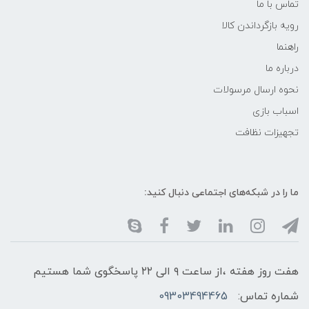
تماس با ما
رویه بازگرداندن کالا
راهنما
درباره ما
نحوه ارسال مرسولات
اسباب بازی
تجهیزات نظافت
ما را در شبکه‌های اجتماعی دنبال کنید:
هفت روز هفته ،از ساعت ۹ الی ۲۲ پاسخگوی شما هستیم
شماره تماس:
09303494465