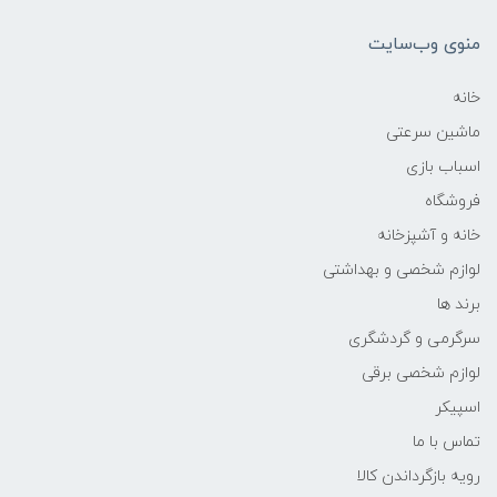
منوی وب‌سایت
خانه
ماشین سرعتی
اسباب بازی
فروشگاه
خانه و آشپزخانه
لوازم شخصی و بهداشتی
برند ها
سرگرمی و گردشگری
لوازم شخصی برقی
اسپیکر
تماس با ما
رویه بازگرداندن کالا