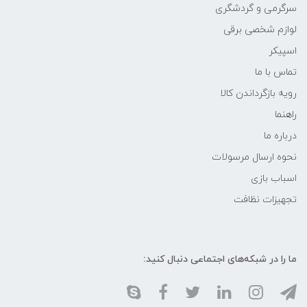
سرگرمی و گردشگری
لوازم شخصی برقی
اسپیکر
تماس با ما
رویه بازگرداندن کالا
راهنما
درباره ما
نحوه ارسال مرسولات
اسباب بازی
تجهیزات نظافت
ما را در شبکه‌های اجتماعی دنبال کنید: