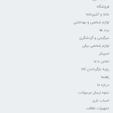
فروشگاه
خانه و آشپزخانه
لوازم شخصی و بهداشتی
برند ها
سرگرمی و گردشگری
لوازم شخصی برقی
اسپیکر
تماس با ما
رویه بازگرداندن کالا
راهنما
درباره ما
نحوه ارسال مرسولات
اسباب بازی
تجهیزات نظافت