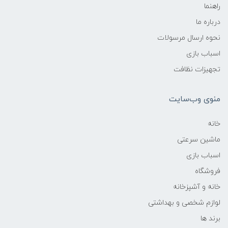
راهنما
درباره ما
نحوه ارسال مرسولات
اسباب بازی
تجهیزات نظافت
منوی وب‌سایت
خانه
ماشین سرعتی
اسباب بازی
فروشگاه
خانه و آشپزخانه
لوازم شخصی و بهداشتی
برند ها