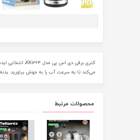
کتری برقی دی اس
می‌کند تا به سرعت آب را به جوش بیاورید. بدنه 
محصولات مرتبط