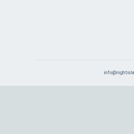
info@nightisla