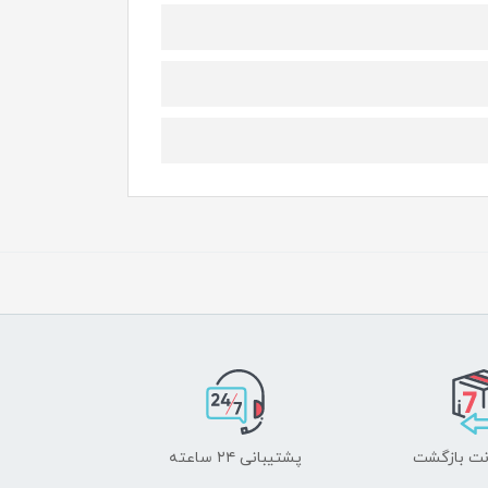
پشتیبانی ۲۴ ساعته