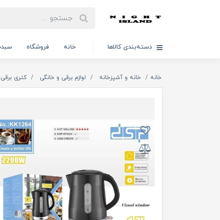
دسته‌بندی کالاها
خانه
فروشگاه
سبدخ
خانه
خانه و آشپزخانه
لوازم برقی و خانگی
کتری برقی