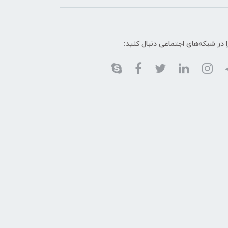
ا در شبکه‌های اجتماعی دنبال کنید: