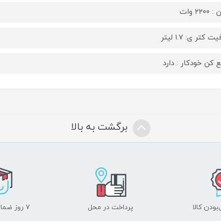
۲۲۰۰ وات
ت کتر ی: ۱.۷ لیتر
 کن خودکار : دارد
برگشت به بالا
ودن کالا
پرداخت در محل
۷ روز ضمانت بازگشت