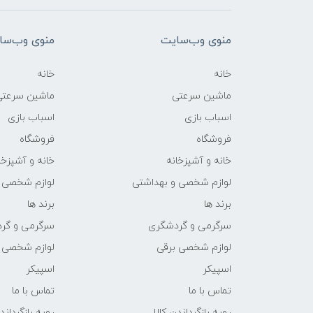
منوی وب‌سایت
منوی وب‌سا
خانه
خانه
ماشین سرعتی
ماشین سرعتی
اسباب بازی
اسباب بازی
فروشگاه
فروشگاه
خانه و آشپزخانه
خانه و آشپزخا
لوازم شخصی و بهداشتی
لوازم شخصی 
برند ها
برند ها
سرگرمی و گردشگری
سرگرمی و گر
لوازم شخصی برقی
لوازم شخصی 
اسپیکر
اسپیکر
تماس با ما
تماس با ما
رویه بازگرداندن کالا
رویه بازگرداند