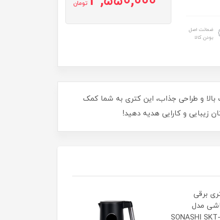
3,550,000
تومان
ضمانت اصل
بودن کالا
ند! با قدرت بالا و طراحی جذاب، این کتری به شما کمک
ان زیبایی و کارایی هدیه دهید!