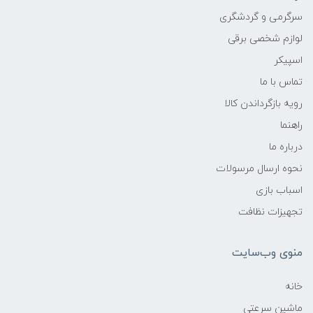
سرگرمی و گردشگری
لوازم شخصی برقی
اسپیکر
تماس با ما
رویه بازگرداندن کالا
راهنما
درباره ما
نحوه ارسال مرسولات
اسباب بازی
تجهیزات نظافت
منوی وب‌سایت
خانه
ماشین سرعتی