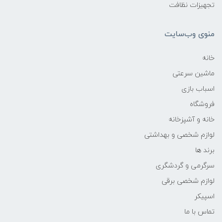
تجهیزات نظافت
منوی وب‌سایت
خانه
ماشین سرعتی
اسباب بازی
فروشگاه
خانه و آشپزخانه
لوازم شخصی و بهداشتی
برند ها
سرگرمی و گردشگری
لوازم شخصی برقی
اسپیکر
تماس با ما