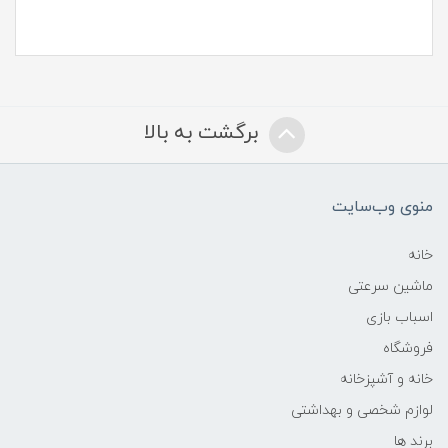
برگشت به بالا
منوی وب‌سایت
خانه
ماشین سرعتی
اسباب بازی
فروشگاه
خانه و آشپزخانه
لوازم شخصی و بهداشتی
برند ها