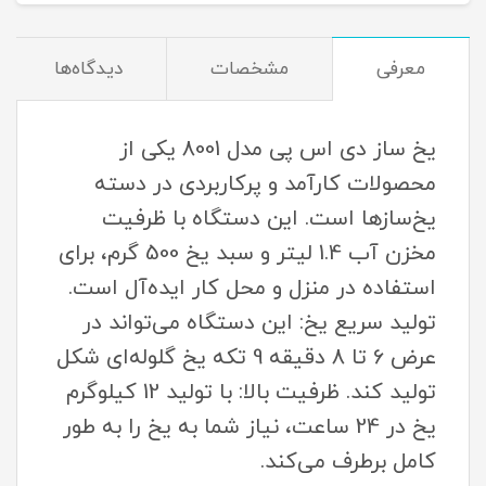
معرفی
مشخصات
دیدگاه‌ها
یخ ساز دی اس پی مدل 8001 یکی از
محصولات کارآمد و پرکاربردی در دسته
یخ‌سازها است. این دستگاه با ظرفیت
مخزن آب 1.4 لیتر و سبد یخ 500 گرم، برای
استفاده در منزل و محل کار ایده‌آل است.
تولید سریع یخ: این دستگاه می‌تواند در
عرض 6 تا 8 دقیقه 9 تکه یخ گلوله‌ای شکل
تولید کند. ظرفیت بالا: با تولید 12 کیلوگرم
یخ در 24 ساعت، نیاز شما به یخ را به طور
کامل برطرف می‌کند.