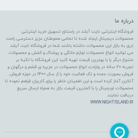
درباره ما
فروشگاه اینترنتی نایت آیلند در راستای تسهیل خرید اینترنتی
محصولات دیجیتال ایجاد شده تا تمامی هموطنان عزیز دسترسی راحت
تری به بازار این محصولات داشته باشند شما در فروشگاه نایت آیلند
می توانید انواع محصولات لوازم خانگی و پوشاک و کفش و محصولات
متنوع دیگر را با بهترین قیمت تهیه کنید این فروشگاه با تکیه بر
تجربه 20 ساله در وارادت انواع محصولات در جزیره ی قشم و درگهان و
فروش بصورت عمده و تک فعالیت خود را از سال 1400 در حوزه فروش
آنلاین آغاز کرده است و این اطمینان خاطر را برای کاربران فراهم نموده تا
محصولات اورجینال را با کمترین قیمت بازار به همراه ارسال سریع
دریافت نمایند.
WWW.NIGHTISLAND.IR