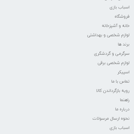
اسباب بازی
فروشگاه
خانه و آشپزخانه
لوازم شخصی و بهداشتی
برند ها
سرگرمی و گردشگری
لوازم شخصی برقی
اسپیکر
تماس با ما
رویه بازگرداندن کالا
راهنما
درباره ما
نحوه ارسال مرسولات
اسباب بازی