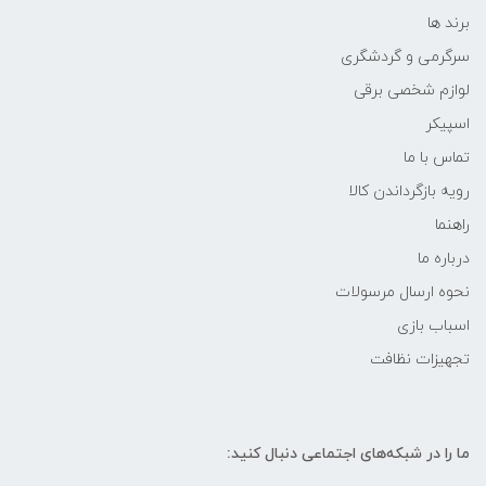
برند ها
سرگرمی و گردشگری
لوازم شخصی برقی
اسپیکر
تماس با ما
رویه بازگرداندن کالا
راهنما
درباره ما
نحوه ارسال مرسولات
اسباب بازی
تجهیزات نظافت
ما را در شبکه‌های اجتماعی دنبال کنید: