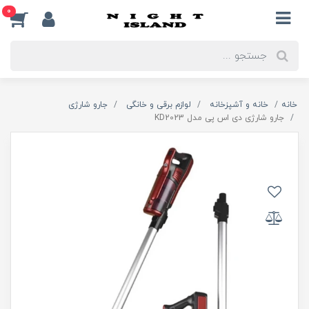
0
خانه
خانه و آشپزخانه
لوازم برقی و خانگی
جارو شارژی
جارو شارژی دی اس پی مدل KD2023