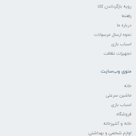
رویه بازگرداندن کالا
راهنما
درباره ما
نحوه ارسال مرسولات
اسباب بازی
تجهیزات نظافت
منوی وب‌سایت
خانه
ماشین سرعتی
اسباب بازی
فروشگاه
خانه و آشپزخانه
لوازم شخصی و بهداشتی