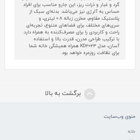
گرد و غبار و ذرات ریز، این جارو مناسب برای افراد
حساس به آلرژی نیز می‌باشد. بدنه‌ای سبک از
پلاستیک مقاوم، مخزن زباله 0.8 لیتری، و
سری‌های مختلف برای فضاهای متنوع، تجربه‌ای
راحت و کاربردی را برای مصرف‌کننده به همراه دارد.
با ترکیب طراحی مدرن، قدرت بالا و استفاده
آسان، مدل KD2023 همراه همیشگی خانه‌ شما
برای نظافت روزمره خواهد بود.
برگشت به بالا
منوی وب‌سایت
خانه