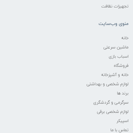
تجهیزات نظافت
منوی وب‌سایت
خانه
ماشین سرعتی
اسباب بازی
فروشگاه
خانه و آشپزخانه
لوازم شخصی و بهداشتی
برند ها
سرگرمی و گردشگری
لوازم شخصی برقی
اسپیکر
تماس با ما