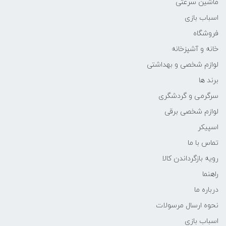
ماشین سرعتی
اسباب بازی
فروشگاه
خانه و آشپزخانه
لوازم شخصی و بهداشتی
برند ها
سرگرمی و گردشگری
لوازم شخصی برقی
اسپیکر
تماس با ما
رویه بازگرداندن کالا
راهنما
درباره ما
نحوه ارسال مرسولات
اسباب بازی