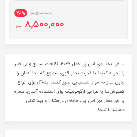
20%
10,500,000
8,500,000
تومان
با طی بخار دی اس پی مدل ۲۰۷۶، نظافت سریع و بی‌نظیر
را تجربه کنید! با قدرت بخار قوی، سطوح کف خانه‌تان را
بدون نیاز به مواد شیمیایی تمیز کنید. ایده‌آل برای انواع
کفپوش‌ها با طراحی ارگونومیک برای استفاده آسان. همراه
با طی بخار دی اس پی، خانه‌ای درخشان و بهداشتی
داشته باشید!