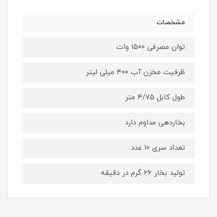
مشخصات
توان مصرفی ۱۵۰۰ وات
ظرفیت مخزن آب ۴۰۰ میلی لیتر
طول کابل ۴/۷۵ متر
بخاردهی مداوم دارد
تعداد سری ۱۰ عدد
تولید بخار ۲۶ گرم در دقیقه