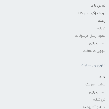
تماس با ما
رویه بازگرداندن کالا
راهنما
درباره ما
نحوه ارسال مرسولات
اسباب بازی
تجهیزات نظافت
منوی وب‌سایت
خانه
ماشین سرعتی
اسباب بازی
فروشگاه
خانه و آشپزخانه