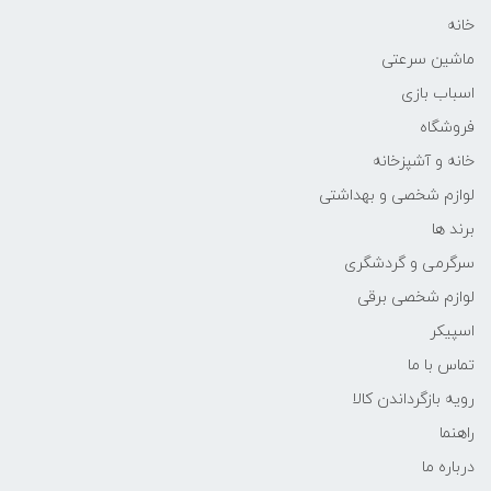
خانه
ماشین سرعتی
اسباب بازی
فروشگاه
خانه و آشپزخانه
لوازم شخصی و بهداشتی
برند ها
سرگرمی و گردشگری
لوازم شخصی برقی
اسپیکر
تماس با ما
رویه بازگرداندن کالا
راهنما
درباره ما