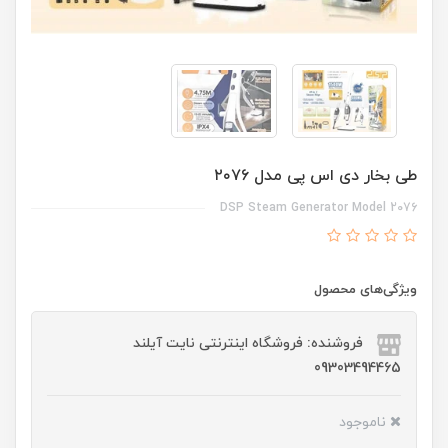
طی بخار دی اس پی مدل ۲۰۷۶
DSP Steam Generator Model 2076
ویژگی‌های محصول
فروشنده: فروشگاه اینترنتی نایت آیلند
09303494465
ناموجود