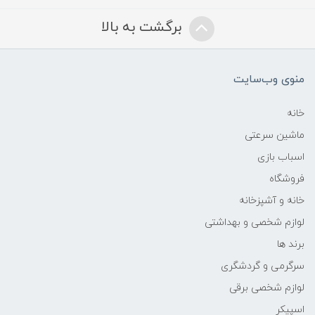
برگشت به بالا
منوی وب‌سایت
خانه
ماشین سرعتی
اسباب بازی
فروشگاه
خانه و آشپزخانه
لوازم شخصی و بهداشتی
برند ها
سرگرمی و گردشگری
لوازم شخصی برقی
اسپیکر