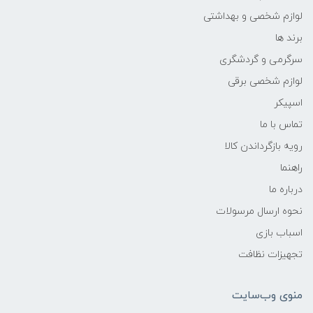
لوازم شخصی و بهداشتی
برند ها
سرگرمی و گردشگری
لوازم شخصی برقی
اسپیکر
تماس با ما
رویه بازگرداندن کالا
راهنما
درباره ما
نحوه ارسال مرسولات
اسباب بازی
تجهیزات نظافت
منوی وب‌سایت