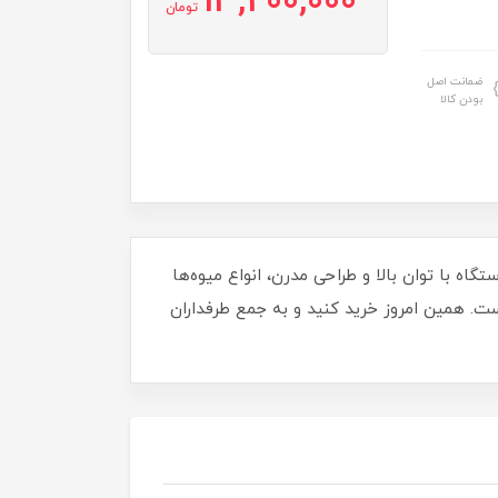
13,200,000
تومان
ضمانت اصل
بودن کالا
اورید! این دستگاه با توان بالا و طراحی مدرن، انواع میوه‌ها
ست. همین امروز خرید کنید و به جمع طرفداران