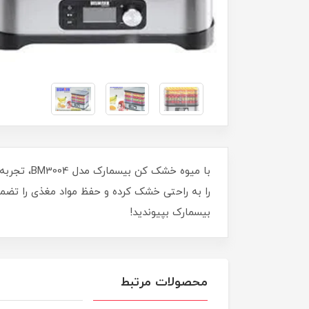
با میوه خ
را به راحتی خشک کرده و حفظ مواد مغذی را تضمین
بیسمارک بپیوندید!
محصولات مرتبط