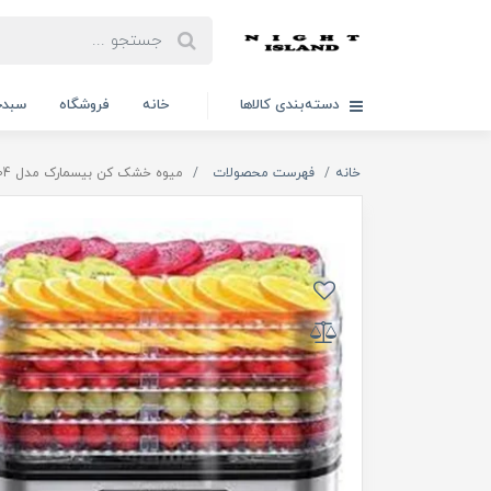
دسته‌بندی کالاها
خانه
فروشگاه
سبدخ
خانه
فهرست محصولات
میوه خشک کن بیسمارک مدل BM3004