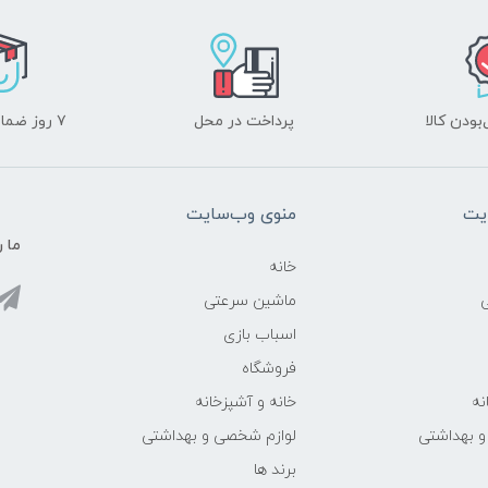
ودن کالا
پرداخت در محل
۷ روز ضمانت بازگشت
یت
منوی وب‌سایت
ما ر
خانه
ماشین سرعتی
اسباب بازی
فروشگاه
نه
خانه و آشپزخانه
و بهداشتی
لوازم شخصی و بهداشتی
برند ها