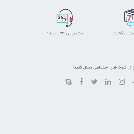
پشتیبانی ۲۴ ساعته
ا در شبکه‌های اجتماعی دنبال کنید: