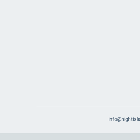
info@nightisla