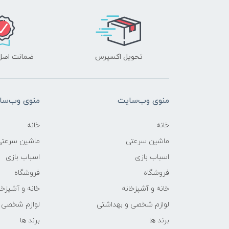
تحویل اکسپرس
ضمانت اصل‌ب
منوی وب‌سایت
منوی وب‌سا
خانه
خانه
ماشین سرعتی
ماشین سرعتی
اسباب بازی
اسباب بازی
فروشگاه
فروشگاه
خانه و آشپزخانه
خانه و آشپزخا
لوازم شخصی و بهداشتی
لوازم شخصی 
برند ها
برند ها