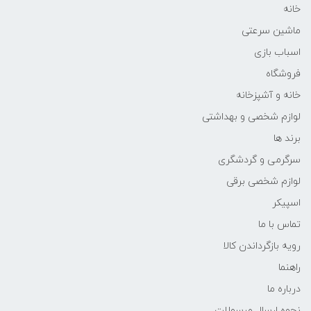
خانه
ماشین سرعتی
اسباب بازی
فروشگاه
خانه و آشپزخانه
لوازم شخصی و بهداشتی
برند ها
سرگرمی و گردشگری
لوازم شخصی برقی
اسپیکر
تماس با ما
رویه بازگرداندن کالا
راهنما
درباره ما
نحوه ارسال مرسولات