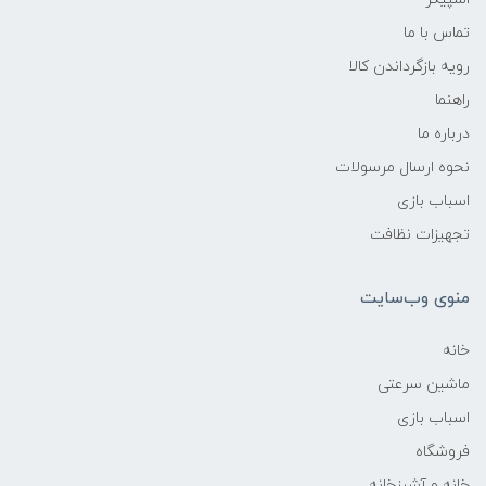
تماس با ما
رویه بازگرداندن کالا
راهنما
درباره ما
نحوه ارسال مرسولات
اسباب بازی
تجهیزات نظافت
منوی وب‌سایت
خانه
ماشین سرعتی
اسباب بازی
فروشگاه
خانه و آشپزخانه