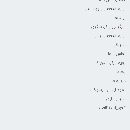
لوازم شخصی و بهداشتی
برند ها
سرگرمی و گردشگری
لوازم شخصی برقی
اسپیکر
تماس با ما
رویه بازگرداندن کالا
راهنما
درباره ما
نحوه ارسال مرسولات
اسباب بازی
تجهیزات نظافت