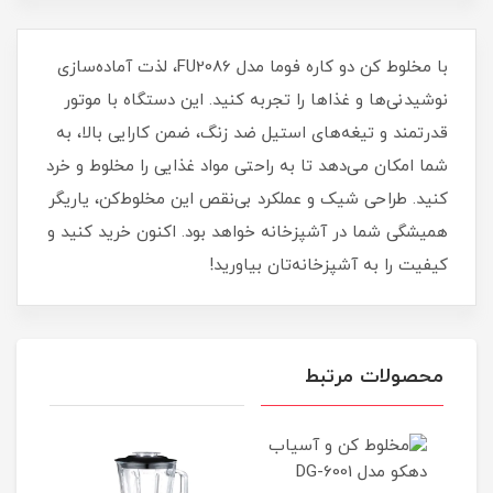
با مخلوط کن دو کاره فوما مدل FU2086، لذت آماده‌سازی
نوشیدنی‌ها و غذاها را تجربه کنید. این دستگاه با موتور
قدرتمند و تیغه‌های استیل ضد زنگ، ضمن کارایی بالا، به
شما امکان می‌دهد تا به راحتی مواد غذایی را مخلوط و خرد
کنید. طراحی شیک و عملکرد بی‌نقص این مخلوط‌کن، یاریگر
همیشگی شما در آشپزخانه خواهد بود. اکنون خرید کنید و
کیفیت را به آشپزخانه‌تان بیاورید!
محصولات مرتبط