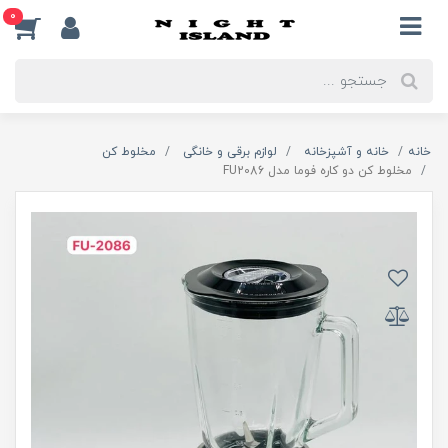
0
خانه
خانه و آشپزخانه
لوازم برقی و خانگی
مخلوط کن
مخلوط کن دو کاره فوما مدل FU2086