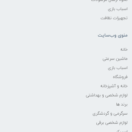
اسباب بازی
تجهیزات نظافت
منوی وب‌سایت
خانه
ماشین سرعتی
اسباب بازی
فروشگاه
خانه و آشپزخانه
لوازم شخصی و بهداشتی
برند ها
سرگرمی و گردشگری
لوازم شخصی برقی
اسپیکر