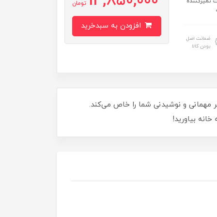
14,850,000
ت تولید روزانه ۱۵ کیلوگرم حالت تمیزکننده
تومان
افزودن به سبدخرید
ضمانت اصل
بودن کالا
ی کم‌جا، هر مهمانی و نوشیدنی شما را خاص می‌کند.
خانه بیاورید!