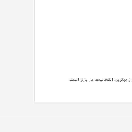
ز بهترین انتخاب‌ها در بازار است.