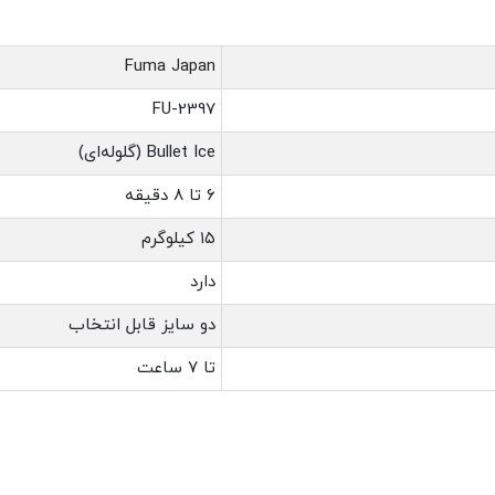
Fuma Japan
FU-2397
Bullet Ice (گلوله‌ای)
۶ تا ۸ دقیقه
۱۵ کیلوگرم
دارد
دو سایز قابل انتخاب
تا ۷ ساعت