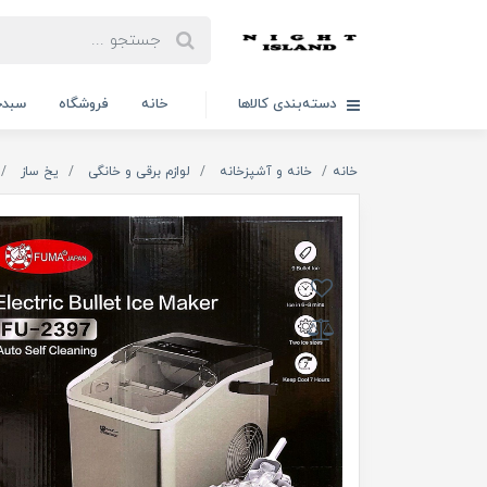
دسته‌بندی کالاها
خانه
فروشگاه
سبدخ
خانه
خانه و آشپزخانه
لوازم برقی و خانگی
یخ ساز