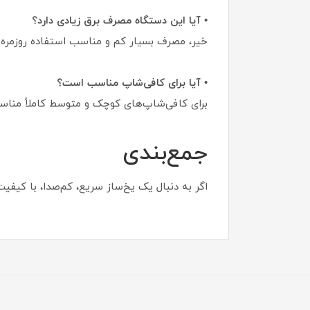
• آیا این دستگاه مصرف برق زیادی دارد؟
خیر، مصرف بسیار کم و مناسب استفاده روزمره د
• آیا برای کافی‌شاپ مناسب است؟
برای کافی‌شاپ‌های کوچک و متوسط کاملاً منا
جمع‌بندی
اگر به دنبال یک یخ‌ساز سریع، کم‌صدا، با کیف