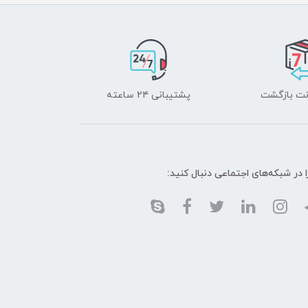
پشتیبانی ۲۴ ساعته
ا در شبکه‌های اجتماعی دنبال کنید: