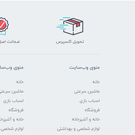
تحویل اکسپرس
ضمانت اصل‌ب
منوی وب‌سایت
منوی وب‌سا
خانه
خانه
ماشین سرعتی
ماشین سرعتی
اسباب بازی
اسباب بازی
فروشگاه
فروشگاه
خانه و آشپزخانه
خانه و آشپزخا
لوازم شخصی و بهداشتی
لوازم شخصی 