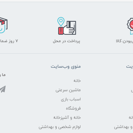
ودن کالا
پرداخت در محل
۷ روز ضمانت بازگشت
یت
منوی وب‌سایت
ما ر
خانه
ماشین سرعتی
اسباب بازی
فروشگاه
نه
خانه و آشپزخانه
و بهداشتی
لوازم شخصی و بهداشتی