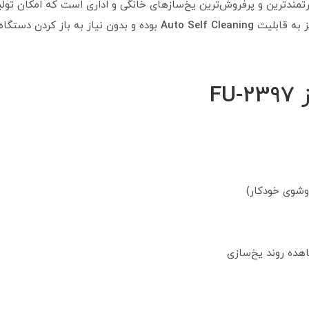
تمندترین و پرفروش‌ترین یخ‌سازهای خانگی و اداری است که امکان تول
ز به قابلیت
Auto Self Cleaning
بوده و بدون نیاز به باز کردن دستگ
F
ده روند یخ‌سازی