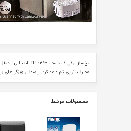
یخ‌ساز برقی فوما مدل
مصرف انرژی کم و عملکرد بی‌صدا از ویژگی‌های ب
محصولات مرتبط