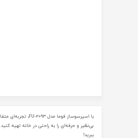
با اسپرسوساز فوما
بی‌نظیر و حرفه‌ای را به راحتی در خانه تهیه کنی
ببرید!