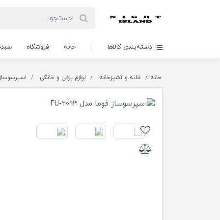
دسته‌بندی کالاها
خانه
فروشگاه
سبدخ
خانه
خانه و آشپزخانه
لوازم برقی و خانگی
اسپرسوساز