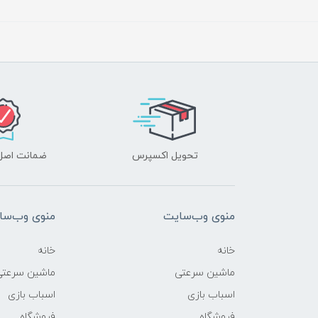
تحویل اکسپرس
ضمانت اصل‌ب
منوی وب‌سایت
منوی وب‌سا
خانه
خانه
ماشین سرعتی
ماشین سرعتی
اسباب بازی
اسباب بازی
فروشگاه
فروشگاه