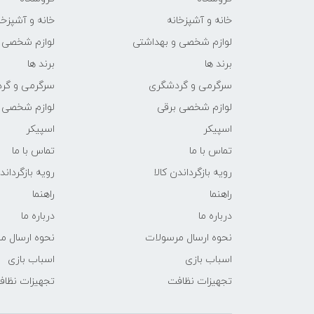
خانه و آشپزخانه
خانه و آشپزخا
لوازم شخصی و بهداشتی
لوازم شخصی 
برند ها
برند ها
سرگرمی و گردشگری
سرگرمی و گر
لوازم شخصی برقی
لوازم شخصی 
اسپیکر
اسپیکر
تماس با ما
تماس با ما
رویه بازگرداندن کالا
رویه بازگرداند
راهنما
راهنما
درباره ما
درباره ما
نحوه ارسال مرسولات
نحوه ارسال م
اسباب بازی
اسباب بازی
تجهیزات نظافت
تجهیزات نظا