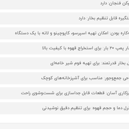
‌کن فنجان: دارد
گیره قابل تنظیم بخار: دارد
کاره بودن: امکان تهیه اسپرسو، کاپوچینو و لاته با یک دستگاه
ار: برای استخراج قهوه با کیفیت بالا
ل بخار قدرتمند: برای تهیه فوم شیر خامه‌ای
حی جمع‌وجور: مناسب برای آشپزخانه‌های کوچک
زکاری آسان: قطعات قابل جداسازی برای شست‌وشوی راحت
رل دما و حجم قهوه: برای تنظیم دقیق نوشیدنی