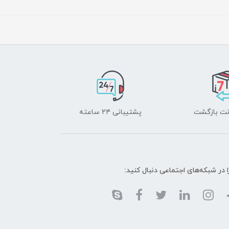
پشتیبانی ۲۴ ساعته
ا در شبکه‌های اجتماعی دنبال کنید: