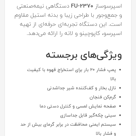
اسپرسوساز
FU-2370
دستگاهی نیمه‌صنعتی
و جمع‌وجور با طراحی زیبا و بدنه استیل مقاوم
است. این دستگاه تجربه‌ای حرفه‌ای از تهیه
اسپرسو، کاپوچینو و لاته را ارائه می‌دهد.
ویژگی‌های برجسته
پمپ فشار ۲۰ بار برای استخراج قهوه با کیفیت
بالا
نازل بخار و کف‌کننده شیر جداشدنی
گرم‌کن فنجان
صفحه نمایش لمسی و کنترل دستی دما
سینی چکه‌گیر قابل جداسازی
سیستم ایمنی محافظت در برابر گرمای بیش از حد
و فشار بالا