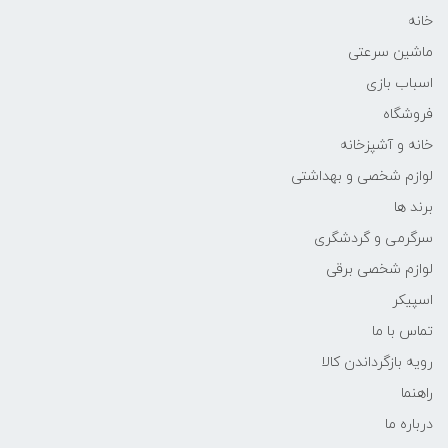
خانه
ماشین سرعتی
اسباب بازی
فروشگاه
خانه و آشپزخانه
لوازم شخصی و بهداشتی
برند ها
سرگرمی و گردشگری
لوازم شخصی برقی
اسپیکر
تماس با ما
رویه بازگرداندن کالا
راهنما
درباره ما