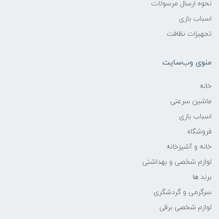
نحوه ارسال مرسولات
اسباب بازی
تجهیزات نظافت
منوی وب‌سایت
خانه
ماشین سرعتی
اسباب بازی
فروشگاه
خانه و آشپزخانه
لوازم شخصی و بهداشتی
برند ها
سرگرمی و گردشگری
لوازم شخصی برقی