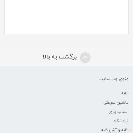
برگشت به بالا
منوی وب‌سایت
خانه
ماشین سرعتی
اسباب بازی
فروشگاه
خانه و آشپزخانه