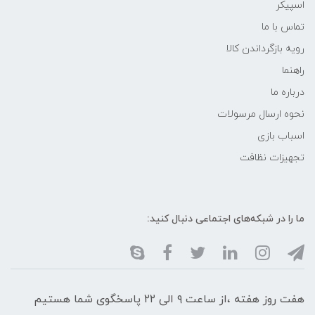
اسپیکر
تماس با ما
رویه بازگرداندن کالا
راهنما
درباره ما
نحوه ارسال مرسولات
اسباب بازی
تجهیزات نظافت
ما را در شبکه‌های اجتماعی دنبال کنید:
هفت روز هفته ،از ساعت ۹ الی ۲۲ پاسخگوی شما هستیم