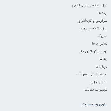
لوازم شخصی و بهداشتی
برند ها
سرگرمی و گردشگری
لوازم شخصی برقی
اسپیکر
تماس با ما
رویه بازگرداندن کالا
راهنما
درباره ما
نحوه ارسال مرسولات
اسباب بازی
تجهیزات نظافت
منوی وب‌سایت