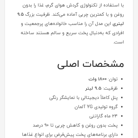
با استفاده از تکنولوژی گردش هوای گرم، غذا را بدون
روغن و با کمترین چربی آماده می‌کند. ظرفیت بزرگ
۹.۵
لیتری
این مدل آن را مناسب خانواده‌های پرجمعیت و
افرادی که به‌دنبال پخت سریع و سالم هستند ساخته
است.
مشخصات اصلی
توان:
1800 وات
ظرفیت:
9.5 لیتر
پنل کاملاً دیجیتالی با نمایشگر رنگی
گروه تولیدی YG آلمان
24 ماه گارانتی
پخت بدون روغن و کاهش چربی تا 90 درصد
دارای برنامه‌های پخت پیش‌فرض برای انواع غذاها