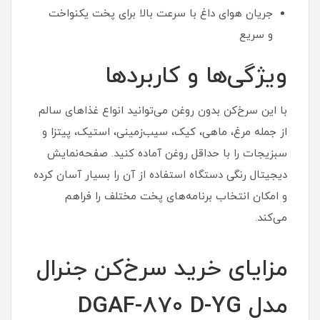
جریان هوای داغ با سرعت بالا برای پخت یکنواخت
و سریع
ویژگی‌ها و کاربردها
با این سرخ‌کن بدون روغن می‌توانید انواع غذاهای سالم
از جمله مرغ، ماهی، کیک، سیب‌زمینی، استیک، پیتزا و
سبزیجات را با حداقل روغن آماده کنید. صفحه‌نمایش
دیجیتال رنگی دستگاه استفاده از آن را بسیار آسان کرده
و امکان انتخاب برنامه‌های پخت مختلف را فراهم
می‌کند.
مزایای خرید سرخ‌کن جنرال
مدل DGAF-870 D-YG