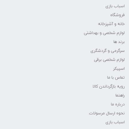
اسباب بازی
فروشگاه
خانه و آشپزخانه
لوازم شخصی و بهداشتی
برند ها
سرگرمی و گردشگری
لوازم شخصی برقی
اسپیکر
تماس با ما
رویه بازگرداندن کالا
راهنما
درباره ما
نحوه ارسال مرسولات
اسباب بازی