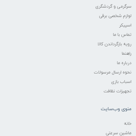
سرگرمی و گردشگری
لوازم شخصی برقی
اسپیکر
تماس با ما
رویه بازگرداندن کالا
راهنما
درباره ما
نحوه ارسال مرسولات
اسباب بازی
تجهیزات نظافت
منوی وب‌سایت
خانه
ماشین سرعتی