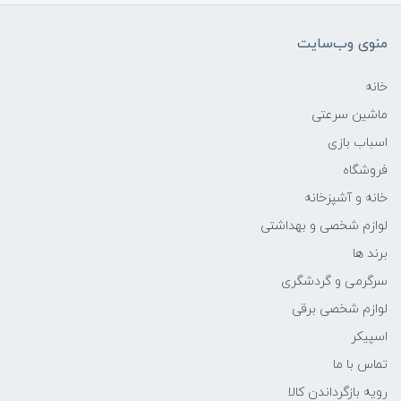
منوی وب‌سایت
خانه
ماشین سرعتی
اسباب بازی
فروشگاه
خانه و آشپزخانه
لوازم شخصی و بهداشتی
برند ها
سرگرمی و گردشگری
لوازم شخصی برقی
اسپیکر
تماس با ما
رویه بازگرداندن کالا