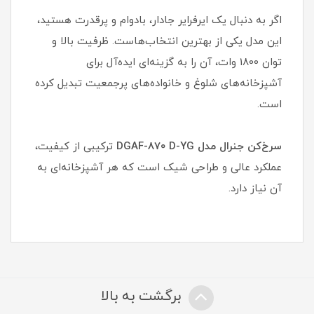
اگر به دنبال یک ایرفرایر جادار، بادوام و پرقدرت هستید،
این مدل یکی از بهترین انتخاب‌هاست. ظرفیت بالا و
توان 1800 وات، آن را به گزینه‌ای ایده‌آل برای
آشپزخانه‌های شلوغ و خانواده‌های پرجمعیت تبدیل کرده
است.
سرخ‌کن جنرال مدل DGAF-870 D-YG
ترکیبی از کیفیت،
عملکرد عالی و طراحی شیک است که هر آشپزخانه‌ای به
آن نیاز دارد.
برگشت به بالا