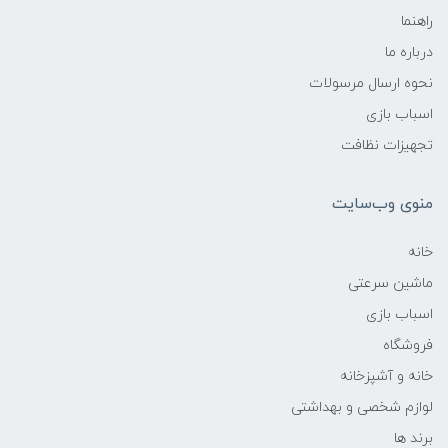
راهنما
درباره ما
نحوه ارسال مرسولات
اسباب بازی
تجهیزات نظافت
منوی وب‌سایت
خانه
ماشین سرعتی
اسباب بازی
فروشگاه
خانه و آشپزخانه
لوازم شخصی و بهداشتی
برند ها