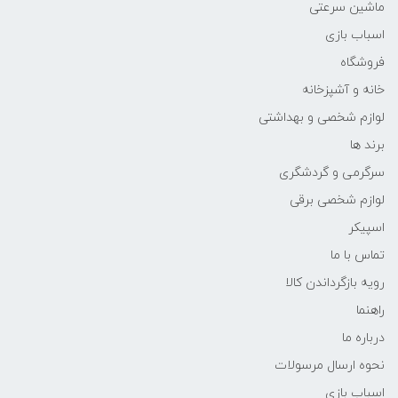
ماشین سرعتی
اسباب بازی
فروشگاه
خانه و آشپزخانه
لوازم شخصی و بهداشتی
برند ها
سرگرمی و گردشگری
لوازم شخصی برقی
اسپیکر
تماس با ما
رویه بازگرداندن کالا
راهنما
درباره ما
نحوه ارسال مرسولات
اسباب بازی