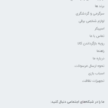
برند ها
سرگرمی و گردشگری
لوازم شخصی برقی
اسپیکر
تماس با ما
رویه بازگرداندن کالا
راهنما
درباره ما
نحوه ارسال مرسولات
اسباب بازی
تجهیزات نظافت
ما را در شبکه‌های اجتماعی دنبال کنید: