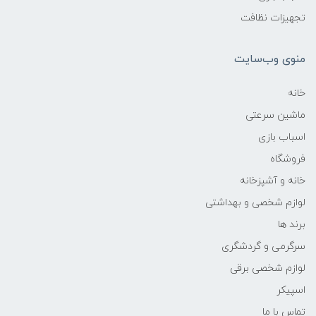
تجهیزات نظافت
منوی وب‌سایت
خانه
ماشین سرعتی
اسباب بازی
فروشگاه
خانه و آشپزخانه
لوازم شخصی و بهداشتی
برند ها
سرگرمی و گردشگری
لوازم شخصی برقی
اسپیکر
تماس با ما