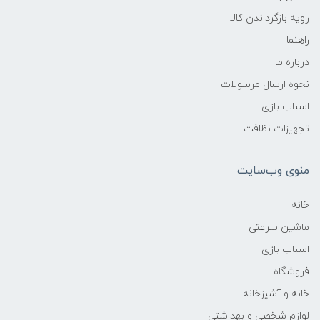
رویه بازگرداندن کالا
راهنما
درباره ما
نحوه ارسال مرسولات
اسباب بازی
تجهیزات نظافت
منوی وب‌سایت
خانه
ماشین سرعتی
اسباب بازی
فروشگاه
خانه و آشپزخانه
لوازم شخصی و بهداشتی