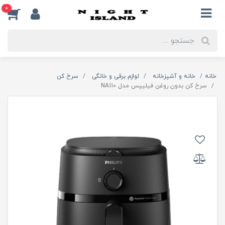
0
خانه
خانه و آشپزخانه
لوازم برقی و خانگی
سرخ کن
سرخ کن بدون روغن فیلیپس مدل NA110