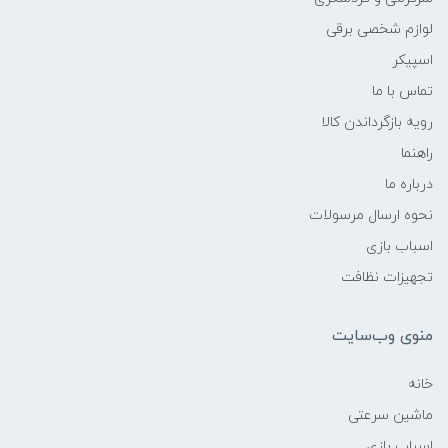
لوازم شخصی برقی
اسپیکر
تماس با ما
رویه بازگرداندن کالا
راهنما
درباره ما
نحوه ارسال مرسولات
اسباب بازی
تجهیزات نظافت
منوی وب‌سایت
خانه
ماشین سرعتی
اسباب بازی