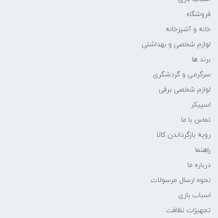
فروشگاه
خانه و آشپزخانه
لوازم شخصی و بهداشتی
برند ها
سرگرمی و گردشگری
لوازم شخصی برقی
اسپیکر
تماس با ما
رویه بازگرداندن کالا
راهنما
درباره ما
نحوه ارسال مرسولات
اسباب بازی
تجهیزات نظافت