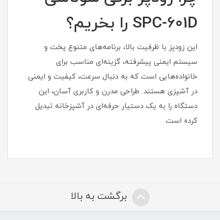
SPC-601D را بخریم؟
این زودپز با ظرفیت بالا، برنامه‌های متنوع پخت و
سیستم ایمنی پیشرفته، گزینه‌ای مناسب برای
خانواده‌هایی است که به دنبال سرعت، کیفیت و ایمنی
در آشپزی هستند. طراحی مدرن و کاربری آسان، این
دستگاه را به یک دستیار حرفه‌ای در آشپزخانه تبدیل
کرده است.
برگشت به بالا