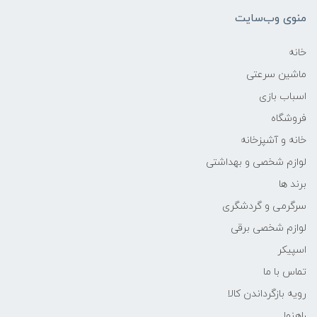
منوی وب‌سایت
خانه
ماشین سرعتی
اسباب بازی
فروشگاه
خانه و آشپزخانه
لوازم شخصی و بهداشتی
برند ها
سرگرمی و گردشگری
لوازم شخصی برقی
اسپیکر
تماس با ما
رویه بازگرداندن کالا
راهنما