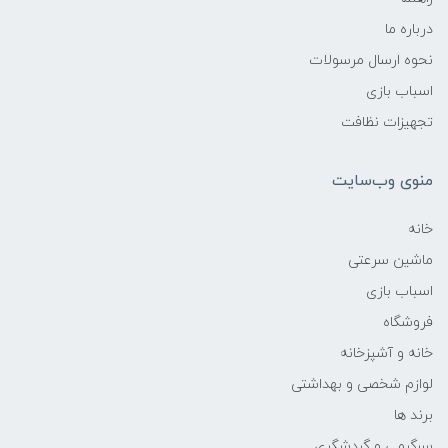
درباره ما
نحوه ارسال مرسولات
اسباب بازی
تجهیزات نظافت
منوی وب‌سایت
خانه
ماشین سرعتی
اسباب بازی
فروشگاه
خانه و آشپزخانه
لوازم شخصی و بهداشتی
برند ها
سرگرمی و گردشگری