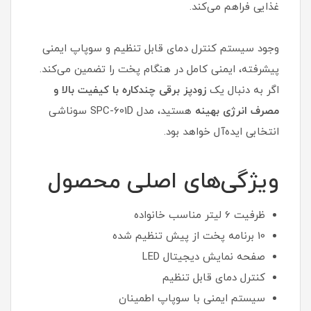
غذایی فراهم می‌کند.
وجود سیستم کنترل دمای قابل تنظیم و سوپاپ ایمنی
پیشرفته، ایمنی کامل در هنگام پخت را تضمین می‌کند.
اگر به دنبال یک
زودپز برقی چندکاره با کیفیت بالا و
مصرف انرژی بهینه
هستید، مدل SPC-601D سوناشی
انتخابی ایده‌آل خواهد بود.
ویژگی‌های اصلی محصول
ظرفیت 6 لیتر مناسب خانواده
10 برنامه پخت از پیش تنظیم شده
صفحه نمایش دیجیتال LED
کنترل دمای قابل تنظیم
سیستم ایمنی با سوپاپ اطمینان