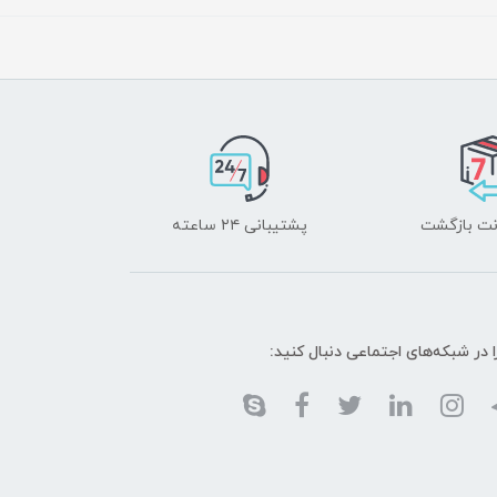
پشتیبانی ۲۴ ساعته
ا در شبکه‌های اجتماعی دنبال کنید: