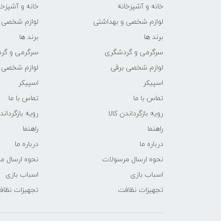
خانه و آشپزخانه
خانه و آشپزخا
لوازم شخصی و بهداشتی
لوازم شخصی 
برند ها
برند ها
سرگرمی و گردشگری
سرگرمی و گر
لوازم شخصی برقی
لوازم شخصی 
اسپیکر
اسپیکر
تماس با ما
تماس با ما
رویه بازگرداندن کالا
رویه بازگرداند
راهنما
راهنما
درباره ما
درباره ما
نحوه ارسال مرسولات
نحوه ارسال م
اسباب بازی
اسباب بازی
تجهیزات نظافت
تجهیزات نظا