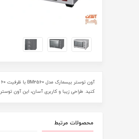
آ
کنید. طراحی زیبا و کاربری آسان، این آون توستر
محصولات مرتبط