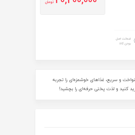
20,200,000
تومان
ضمانت اصل
بودن کالا
ا قابلیت پخت یکنواخت و سریع، غذاهای خوشمزه‌ای را تجربه
رید کنید و لذت پختی حرفه‌ای را بچشید!