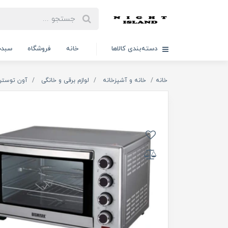
دسته‌بندی کالاها
خانه
فروشگاه
سبدخ
خانه
خانه و آشپزخانه
لوازم برقی و خانگی
آون توستر