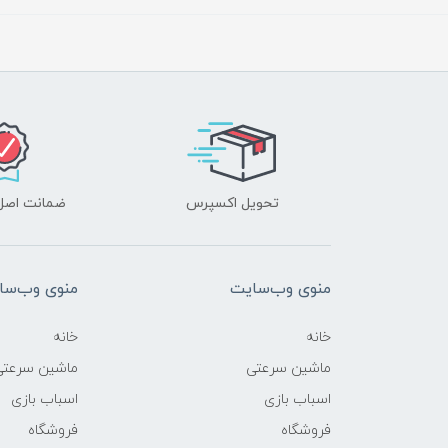
تحویل اکسپرس
ضمانت اصل‌ب
منوی وب‌سایت
منوی وب‌سا
خانه
خانه
ماشین سرعتی
ماشین سرعتی
اسباب بازی
اسباب بازی
فروشگاه
فروشگاه