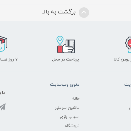
برگشت به بالا
ودن کالا
پرداخت در محل
۷ روز ضمانت بازگشت
یت
منوی وب‌سایت
ما ر
خانه
ماشین سرعتی
اسباب بازی
فروشگاه