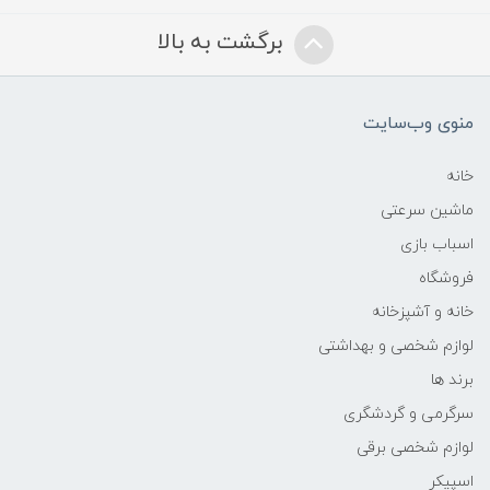
برگشت به بالا
منوی وب‌سایت
خانه
ماشین سرعتی
اسباب بازی
فروشگاه
خانه و آشپزخانه
لوازم شخصی و بهداشتی
برند ها
سرگرمی و گردشگری
لوازم شخصی برقی
اسپیکر