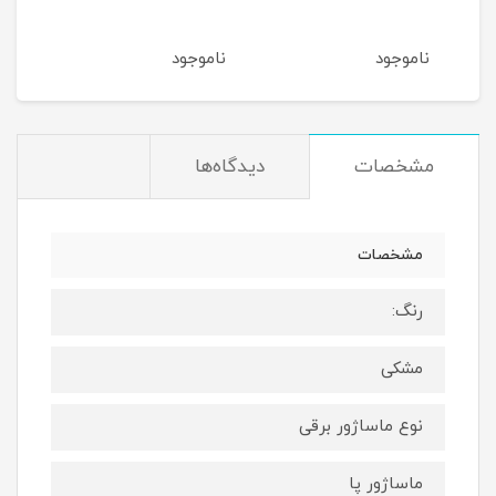
ناموجود
ناموجود
نام
مشخصات
دیدگاه‌ها
مشخصات
رنگ:
مشکی
نوع ماساژور برقی
ماساژور پا