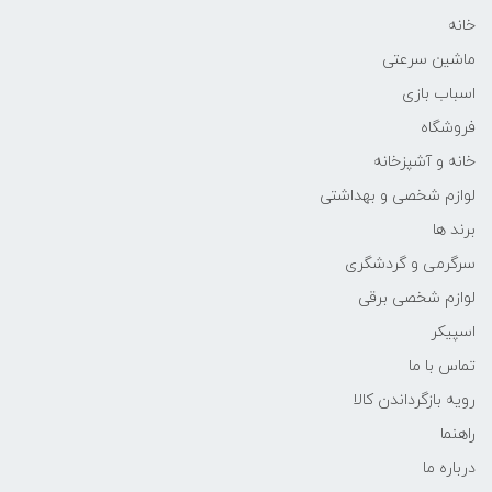
خانه
ماشین سرعتی
اسباب بازی
فروشگاه
خانه و آشپزخانه
لوازم شخصی و بهداشتی
برند ها
سرگرمی و گردشگری
لوازم شخصی برقی
اسپیکر
تماس با ما
رویه بازگرداندن کالا
راهنما
درباره ما