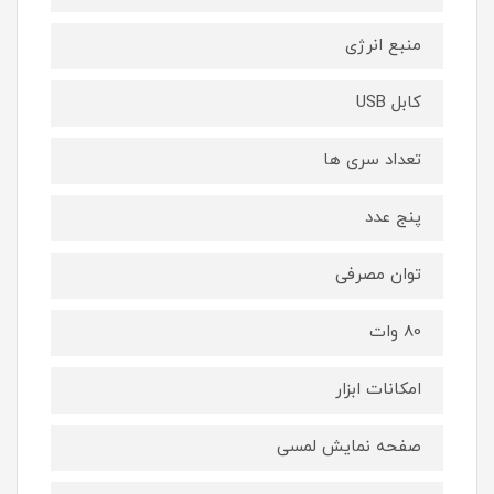
منبع انرژی
کابل USB
تعداد سری ها
پنج عدد
توان مصرفی
80 وات
امکانات ابزار
صفحه نمایش لمسی