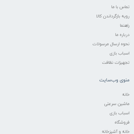
تماس با ما
رویه بازگرداندن کالا
راهنما
درباره ما
نحوه ارسال مرسولات
اسباب بازی
تجهیزات نظافت
منوی وب‌سایت
خانه
ماشین سرعتی
اسباب بازی
فروشگاه
خانه و آشپزخانه