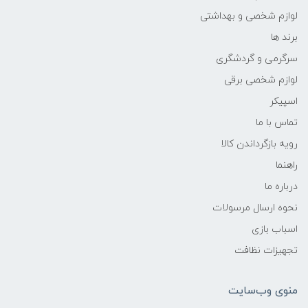
لوازم شخصی و بهداشتی
برند ها
سرگرمی و گردشگری
لوازم شخصی برقی
اسپیکر
تماس با ما
رویه بازگرداندن کالا
راهنما
درباره ما
نحوه ارسال مرسولات
اسباب بازی
تجهیزات نظافت
منوی وب‌سایت