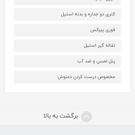
کتری دو جداره و بدنه استیل
قوری پیرکس
تفاله گیر استیل
پنل لمسی و ضد آب
مخصوص درست کردن دمنوش
برگشت به بالا