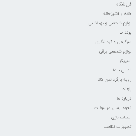
فروشگاه
خانه و آشپزخانه
لوازم شخصی و بهداشتی
برند ها
سرگرمی و گردشگری
لوازم شخصی برقی
اسپیکر
تماس با ما
رویه بازگرداندن کالا
راهنما
درباره ما
نحوه ارسال مرسولات
اسباب بازی
تجهیزات نظافت