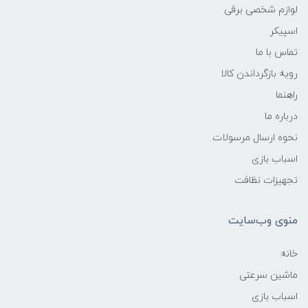
لوازم شخصی برقی
اسپیکر
تماس با ما
رویه بازگرداندن کالا
راهنما
درباره ما
نحوه ارسال مرسولات
اسباب بازی
تجهیزات نظافت
منوی وب‌سایت
خانه
ماشین سرعتی
اسباب بازی