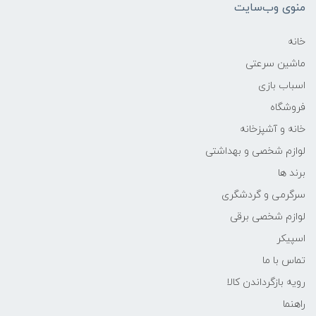
منوی وب‌سایت
خانه
ماشین سرعتی
اسباب بازی
فروشگاه
خانه و آشپزخانه
لوازم شخصی و بهداشتی
برند ها
سرگرمی و گردشگری
لوازم شخصی برقی
اسپیکر
تماس با ما
رویه بازگرداندن کالا
راهنما