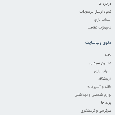
درباره ما
نحوه ارسال مرسولات
اسباب بازی
تجهیزات نظافت
منوی وب‌سایت
خانه
ماشین سرعتی
اسباب بازی
فروشگاه
خانه و آشپزخانه
لوازم شخصی و بهداشتی
برند ها
سرگرمی و گردشگری