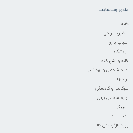
منوی وب‌سایت
خانه
ماشین سرعتی
اسباب بازی
فروشگاه
خانه و آشپزخانه
لوازم شخصی و بهداشتی
برند ها
سرگرمی و گردشگری
لوازم شخصی برقی
اسپیکر
تماس با ما
رویه بازگرداندن کالا