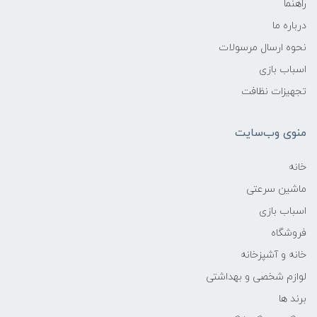
راهنما
درباره ما
نحوه ارسال مرسولات
اسباب بازی
تجهیزات نظافت
منوی وب‌سایت
خانه
ماشین سرعتی
اسباب بازی
فروشگاه
خانه و آشپزخانه
لوازم شخصی و بهداشتی
برند ها