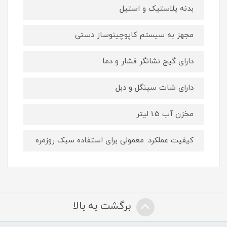
بدنه پلاستیک و استیل
مجهز به سیستم کاپوچینوساز دستی
دارای گیج نشانگر فشار و دما
دارای شات سینگل و دبل
مخزن آب 1.5 لیتر
کیفیت عملکرد: معمولی برای استفاده سبک روزمره
برگشت به بالا