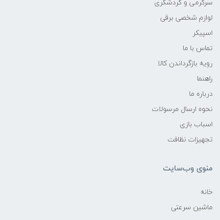
سرگرمی و گردشگری
لوازم شخصی برقی
اسپیکر
تماس با ما
رویه بازگرداندن کالا
راهنما
درباره ما
نحوه ارسال مرسولات
اسباب بازی
تجهیزات نظافت
منوی وب‌سایت
خانه
ماشین سرعتی