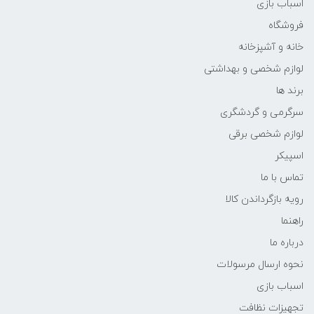
اسباب بازی
فروشگاه
خانه و آشپزخانه
لوازم شخصی و بهداشتی
برند ها
سرگرمی و گردشگری
لوازم شخصی برقی
اسپیکر
تماس با ما
رویه بازگرداندن کالا
راهنما
درباره ما
نحوه ارسال مرسولات
اسباب بازی
تجهیزات نظافت