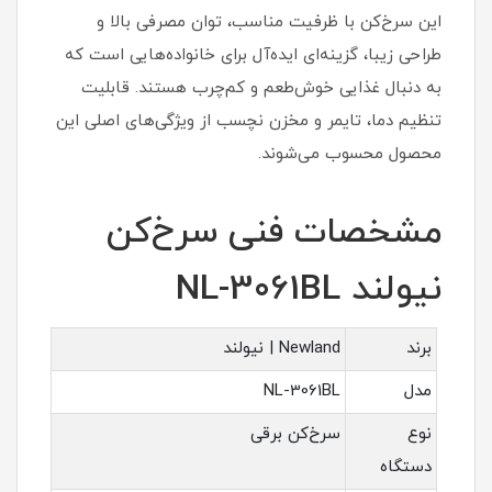
این سرخ‌کن با ظرفیت مناسب، توان مصرفی بالا و
طراحی زیبا، گزینه‌ای ایده‌آل برای خانواده‌هایی است که
به دنبال غذایی خوش‌طعم و کم‌چرب هستند. قابلیت
تنظیم دما، تایمر و مخزن نچسب از ویژگی‌های اصلی این
محصول محسوب می‌شوند.
مشخصات فنی سرخ‌کن
نیولند NL-3061BL
برند
Newland | نیولند
مدل
NL-3061BL
نوع
سرخ‌کن برقی
دستگاه