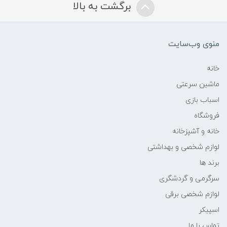
برگشت به بالا
منوی وب‌سایت
خانه
ماشین سرعتی
اسباب بازی
فروشگاه
خانه و آشپزخانه
لوازم شخصی و بهداشتی
برند ها
سرگرمی و گردشگری
لوازم شخصی برقی
اسپیکر
تماس با ما