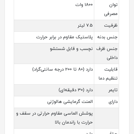
توان
1800 وات
مصرفی
ظرفیت
7.5 لیتر
جنس بدنه
پلاستیک مقاوم در برابر حرارت
جنس ظرف
نچسب و قابل شستشو
داخلی
قابلیت
دارد (80 تا 200 درجه سانتی‌گراد)
تنظیم دما
تایمر
دارد (30 دقیقه‌ای)
دارای
المنت گرمایشی هالوژنی
پوشش الماسی مقاوم حرارتی در سقف و
حرارت با راندمان بالا