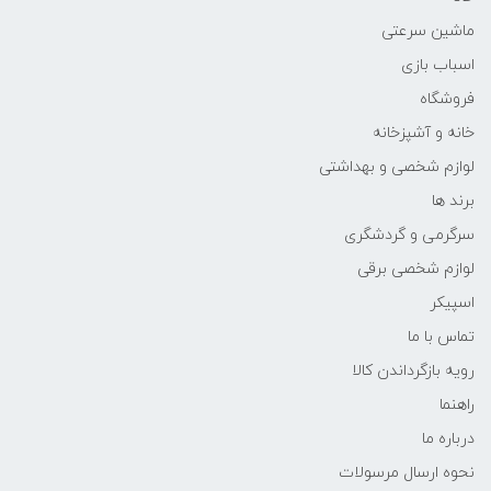
ماشین سرعتی
اسباب بازی
فروشگاه
خانه و آشپزخانه
لوازم شخصی و بهداشتی
برند ها
سرگرمی و گردشگری
لوازم شخصی برقی
اسپیکر
تماس با ما
رویه بازگرداندن کالا
راهنما
درباره ما
نحوه ارسال مرسولات