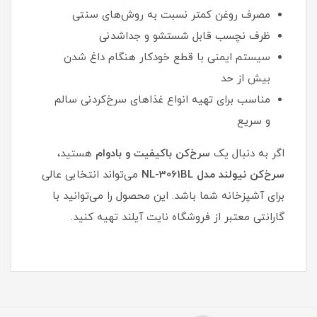
مصرف روغن کمتر نسبت به روش‌های سنتی
ظرف نچسب قابل شستشو و جداشدنی
سیستم ایمنی با قطع خودکار هنگام داغ شدن
بیش از حد
مناسب برای تهیه انواع غذاهای سرخ‌کردنی سالم
و سریع
اگر به دنبال یک
سرخ‌کن باکیفیت و بادوام
هستید،
سرخ‌کن نیولند مدل NL-3061BL
می‌تواند انتخابی عالی
برای آشپزخانه شما باشد. این محصول را می‌توانید با
گارانتی معتبر از فروشگاه نایت آیلند تهیه کنید.