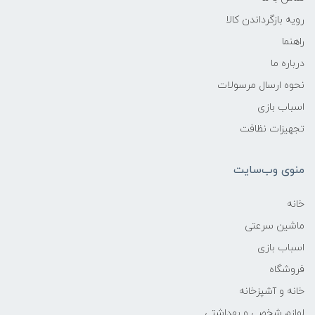
رویه بازگرداندن کالا
راهنما
درباره ما
نحوه ارسال مرسولات
اسباب بازی
تجهیزات نظافت
منوی وب‌سایت
خانه
ماشین سرعتی
اسباب بازی
فروشگاه
خانه و آشپزخانه
لوازم شخصی و بهداشتی