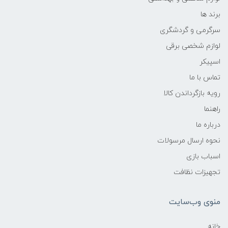
برند ها
سرگرمی و گردشگری
لوازم شخصی برقی
اسپیکر
تماس با ما
رویه بازگرداندن کالا
راهنما
درباره ما
نحوه ارسال مرسولات
اسباب بازی
تجهیزات نظافت
منوی وب‌سایت
خانه