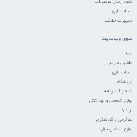
نحوه ارسال مرسولات
اسباب بازی
تجهیزات نظافت
منوی وب‌سایت
خانه
ماشین سرعتی
اسباب بازی
فروشگاه
خانه و آشپزخانه
لوازم شخصی و بهداشتی
برند ها
سرگرمی و گردشگری
لوازم شخصی برقی