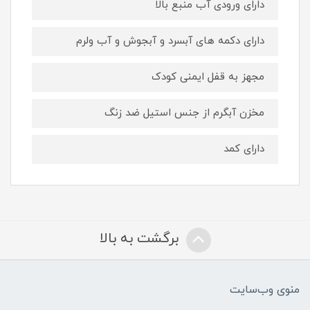
دارای ورودی آب منبع بالا
دارای دکمه های آبسرد و آبجوش و آب ولرم
مجهز به قفل ایمنی کودک
مخزن آبگرم از جنس استیل ضد زنگ
دارای کمد
برگشت به بالا
منوی وب‌سایت