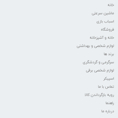
خانه
ماشین سرعتی
اسباب بازی
فروشگاه
خانه و آشپزخانه
لوازم شخصی و بهداشتی
برند ها
سرگرمی و گردشگری
لوازم شخصی برقی
اسپیکر
تماس با ما
رویه بازگرداندن کالا
راهنما
درباره ما