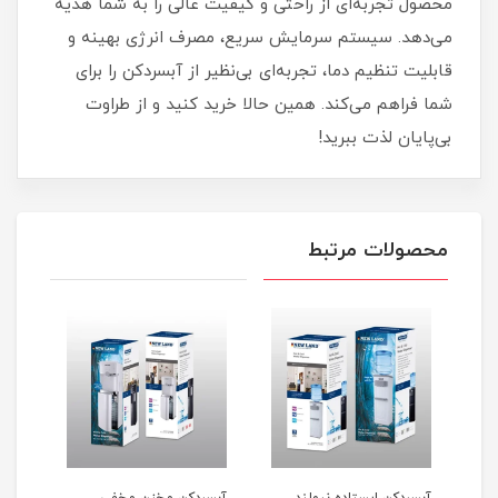
محصول تجربه‌ای از راحتی و کیفیت عالی را به شما هدیه
می‌دهد. سیستم سرمایش سریع، مصرف انرژی بهینه و
قابلیت تنظیم دما، تجربه‌ای بی‌نظیر از آبسردکن را برای
شما فراهم می‌کند. همین حالا خرید کنید و از طراوت
بی‌پایان لذت ببرید!
محصولات مرتبط
آبسردکن ایستاده نیولند
آبسردکن مخزن مخفی