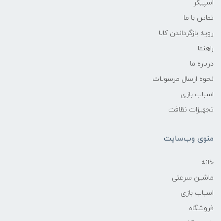
اسپیکر
تماس با ما
رویه بازگرداندن کالا
راهنما
درباره ما
نحوه ارسال مرسولات
اسباب بازی
تجهیزات نظافت
منوی وب‌سایت
خانه
ماشین سرعتی
اسباب بازی
فروشگاه