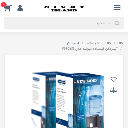
0
خانه
خانه و آشپزخانه
آبسرد کن
آبسردکن ایستاده نیولند مدل 2665BS