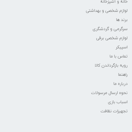
خانه و آشپزخانه
لوازم شخصی و بهداشتی
برند ها
سرگرمی و گردشگری
لوازم شخصی برقی
اسپیکر
تماس با ما
رویه بازگرداندن کالا
راهنما
درباره ما
نحوه ارسال مرسولات
اسباب بازی
تجهیزات نظافت