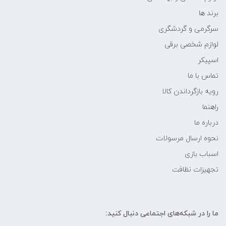
برند ها
سرگرمی و گردشگری
لوازم شخصی برقی
اسپیکر
تماس با ما
رویه بازگرداندن کالا
راهنما
درباره ما
نحوه ارسال مرسولات
اسباب بازی
تجهیزات نظافت
ما را در شبکه‌های اجتماعی دنبال کنید: