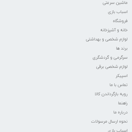
ماشین سرعتی
اسباب بازی
فروشگاه
خانه و آشپزخانه
لوازم شخصی و بهداشتی
برند ها
سرگرمی و گردشگری
لوازم شخصی برقی
اسپیکر
تماس با ما
رویه بازگرداندن کالا
راهنما
درباره ما
نحوه ارسال مرسولات
اسباب بازی