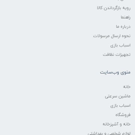
رویه بازگرداندن کالا
راهنما
درباره ما
نحوه ارسال مرسولات
اسباب بازی
تجهیزات نظافت
منوی وب‌سایت
خانه
ماشین سرعتی
اسباب بازی
فروشگاه
خانه و آشپزخانه
لوازم شخصی و بهداشتی