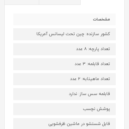
مشخصات
کشور سازنده: چین تحت لیسانس آمریکا
تعداد پارچه: 8 عدد
تعداد قابلمه: 3 عدد
تعداد ماهیتابه: 2 عدد
قابلمه سس ساز: ندارد
پوشش نچسب
قابل شستشو در ماشین ظرفشویی