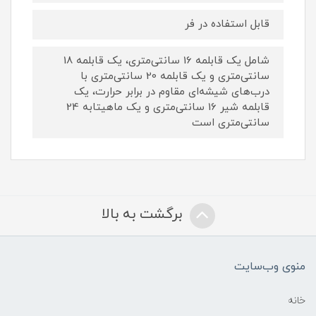
قابل استفاده در فر
شامل یک قابلمه 16 سانتی‌متری، یک قابلمه 18
سانتی‌متری و یک قابلمه 20 سانتی‌متری با
درب‌های شیشه‌ای مقاوم در برابر حرارت، یک
قابلمه شیر 16 سانتی‌متری و یک ماهیتابه 24
سانتی‌متری است
برگشت به بالا
منوی وب‌سایت
خانه