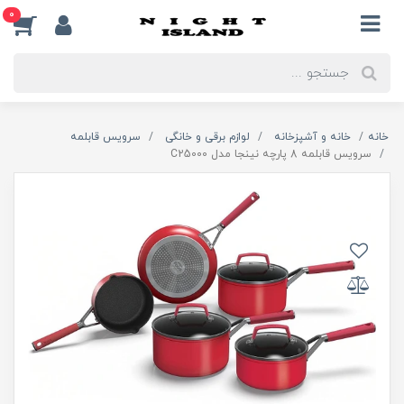
0
خانه
خانه و آشپزخانه
لوازم برقی و خانگی
سرویس قابلمه
سرویس قابلمه 8 پارچه نینجا مدل C25000