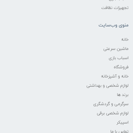
تجهیزات نظافت
منوی وب‌سایت
خانه
ماشین سرعتی
اسباب بازی
فروشگاه
خانه و آشپزخانه
لوازم شخصی و بهداشتی
برند ها
سرگرمی و گردشگری
لوازم شخصی برقی
اسپیکر
تماس با ما